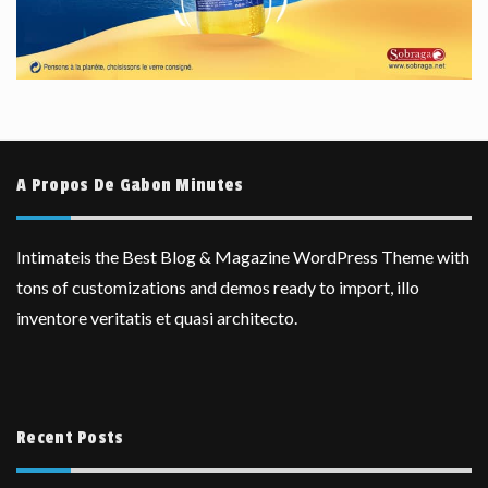
A Propos De Gabon Minutes
Intimateis the Best Blog & Magazine WordPress Theme with
tons of customizations and demos ready to import, illo
inventore veritatis et quasi architecto.
Recent Posts