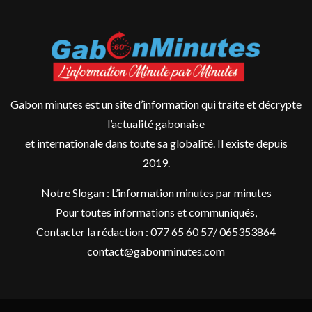
Gabon minutes est un site d’information qui traite et décrypte
l’actualité gabonaise
et internationale dans toute sa globalité. Il existe depuis
2019.
Notre Slogan : L’information minutes par minutes
Pour toutes informations et communiqués,
Contacter la rédaction : 077 65 60 57/ 065353864
contact@gabonminutes.com