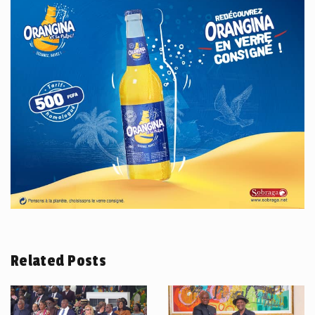
Related Posts