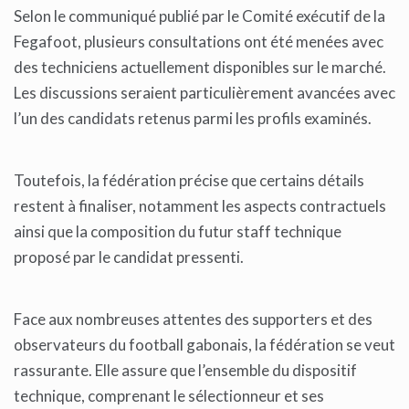
Selon le communiqué publié par le Comité exécutif de la
Fegafoot, plusieurs consultations ont été menées avec
des techniciens actuellement disponibles sur le marché.
Les discussions seraient particulièrement avancées avec
l’un des candidats retenus parmi les profils examinés.
Toutefois, la fédération précise que certains détails
restent à finaliser, notamment les aspects contractuels
ainsi que la composition du futur staff technique
proposé par le candidat pressenti.
Face aux nombreuses attentes des supporters et des
observateurs du football gabonais, la fédération se veut
rassurante. Elle assure que l’ensemble du dispositif
technique, comprenant le sélectionneur et ses