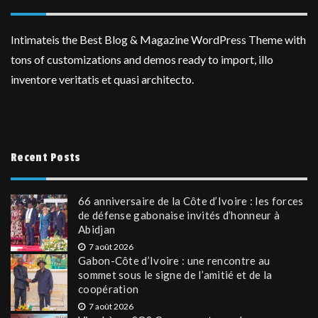
Intimateis the Best Blog & Magazine WordPress Theme with
tons of customizations and demos ready to import, illo
inventore veritatis et quasi architecto.
Recent Posts
66 anniversaire de la Côte d’Ivoire : les forces
de défense gabonaise invités d’honneur à
Abidjan
7 août 2026
Gabon-Côte d’Ivoire : une rencontre au
sommet sous le signe de l’amitié et de la
coopération
7 août 2026