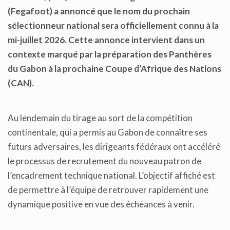
(Fegafoot) a annoncé que le nom du prochain
sélectionneur national sera officiellement connu à la
mi-juillet 2026. Cette annonce intervient dans un
contexte marqué par la préparation des Panthères
du Gabon à la prochaine Coupe d’Afrique des Nations
(CAN).
Au lendemain du tirage au sort de la compétition
continentale, qui a permis au Gabon de connaître ses
futurs adversaires, les dirigeants fédéraux ont accéléré
le processus de recrutement du nouveau patron de
l’encadrement technique national. L’objectif affiché est
de permettre à l’équipe de retrouver rapidement une
dynamique positive en vue des échéances à venir.