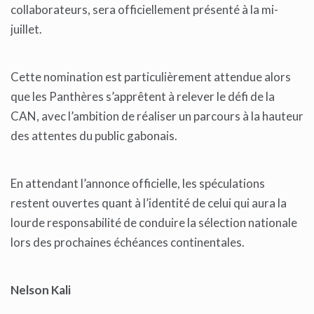
collaborateurs, sera officiellement présenté à la mi-
juillet.
Cette nomination est particulièrement attendue alors
que les Panthères s’apprêtent à relever le défi de la
CAN, avec l’ambition de réaliser un parcours à la hauteur
des attentes du public gabonais.
En attendant l’annonce officielle, les spéculations
restent ouvertes quant à l’identité de celui qui aura la
lourde responsabilité de conduire la sélection nationale
lors des prochaines échéances continentales.
Nelson Kali