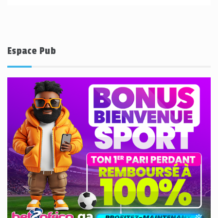
Espace Pub