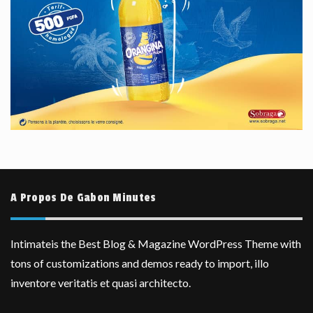
A Propos De Gabon Minutes
Intimateis the Best Blog & Magazine WordPress Theme with
tons of customizations and demos ready to import, illo
inventore veritatis et quasi architecto.