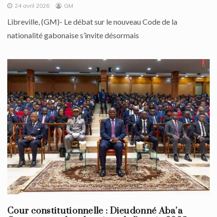
24 avril 2026
GM
Libreville, (GM)- Le débat sur le nouveau Code de la
nationalité gabonaise s’invite désormais
Cour constitutionnelle : Dieudonné Aba’a