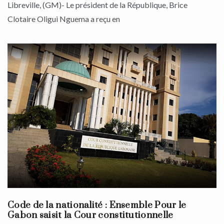
Libreville, (GM)- Le président de la République, Brice
Clotaire Oligui Nguema a reçu en
Code de la nationalité : Ensemble Pour le
Gabon saisit la Cour constitutionnelle