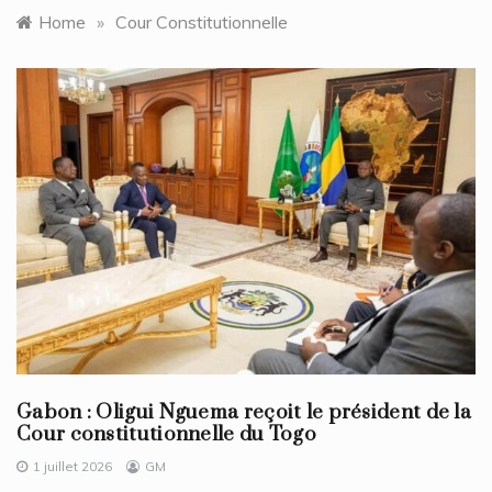
Home
»
Cour Constitutionnelle
Gabon : Oligui Nguema reçoit le président de la
Cour constitutionnelle du Togo
1 juillet 2026
GM