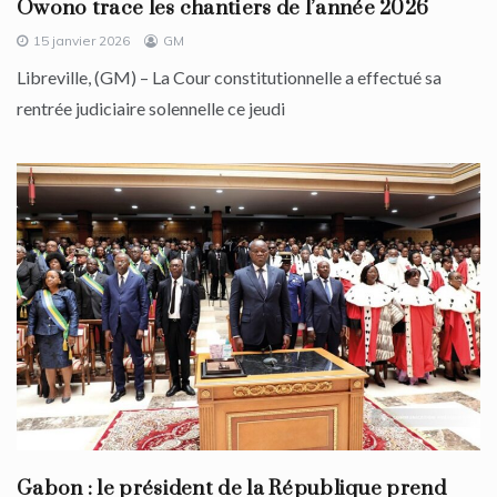
Owono trace les chantiers de l’année 2026
15 janvier 2026
GM
Libreville, (GM) – La Cour constitutionnelle a effectué sa
rentrée judiciaire solennelle ce jeudi
Gabon : le président de la République prend