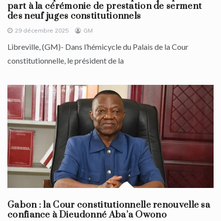
part à la cérémonie de prestation de serment
des neuf juges constitutionnels
29 décembre 2025
GM
Libreville, (GM)- Dans l’hémicycle du Palais de la Cour
constitutionnelle, le président de la
Gabon : la Cour constitutionnelle renouvelle sa
confiance à Dieudonné Aba’a Owono