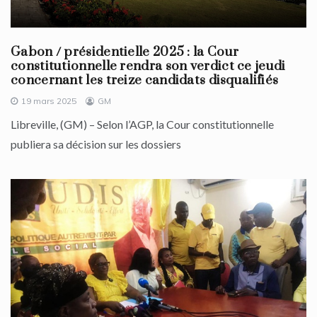
Gabon / présidentielle 2025 : la Cour
constitutionnelle rendra son verdict ce jeudi
concernant les treize candidats disqualifiés
19 mars 2025
GM
Libreville, (GM) – Selon l’AGP, la Cour constitutionnelle
publiera sa décision sur les dossiers