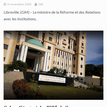
3 novembre 2025
GM
Libreville, (GM) – Le ministre de la Réforme et des Relations
avec les Institutions,