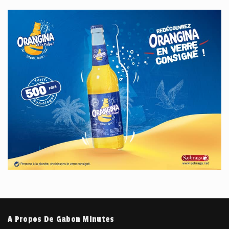
A Propos De Gabon Minutes