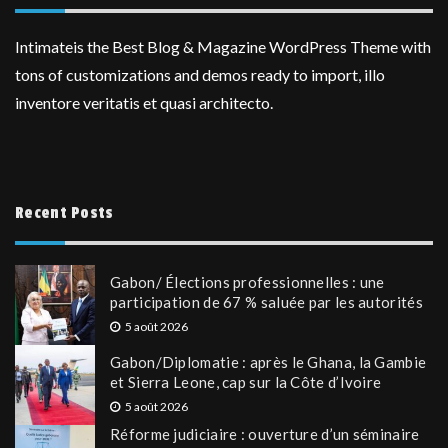
Intimateis the Best Blog & Magazine WordPress Theme with
tons of customizations and demos ready to import, illo
inventore veritatis et quasi architecto.
Recent Posts
Gabon/ Élections professionnelles : une
participation de 67 % saluée par les autorités
5 août 2026
Gabon/Diplomatie : après le Ghana, la Gambie
et Sierra Leone, cap sur la Côte d’Ivoire
5 août 2026
Réforme judiciaire : ouverture d’un séminaire