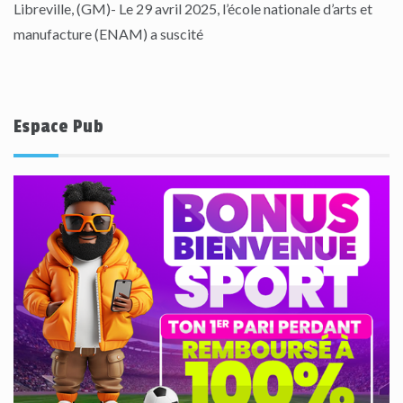
Libreville, (GM)- Le 29 avril 2025, l’école nationale d’arts et
manufacture (ENAM) a suscité
Espace Pub