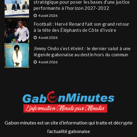
stratégique pour poser les bases d’une justice
performante à l’horizon 2027-2032
4 août 2026
Football : Hervé Renard fait son grand retour
à la tête des Éléphants de Côte d’Ivoire
4 août 2026
Jimmy Ondo s’est éteint : le dernier salut à une
légende gabonaise au destin hors du commun
4 août 2026
Gabon minutes est un site d’information qui traite et décrypte
l’actualité gabonaise