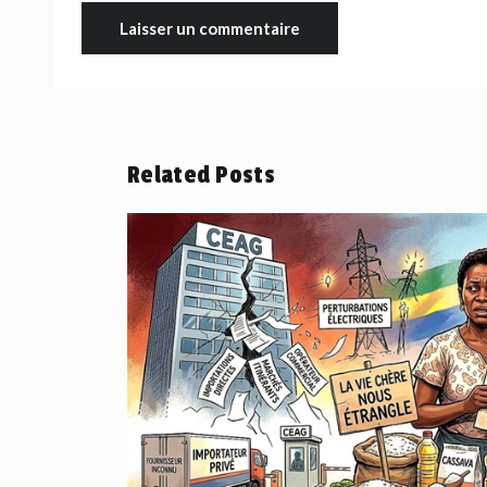
Related Posts