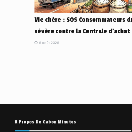
Vie chère : SOS Consommateurs dr
sévère contre la Centrale d’achat
6 août 2026
A Propos De Gabon Minutes