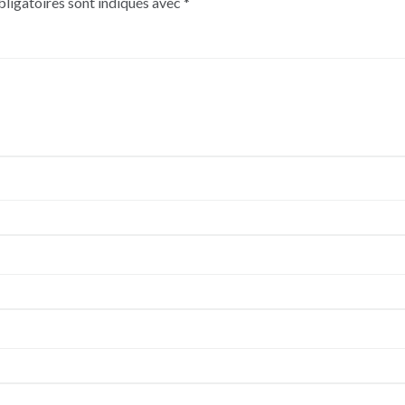
ligatoires sont indiqués avec
*