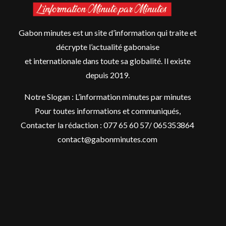
Gabon minutes est un site d’information qui traite et
décrypte l’actualité gabonaise
et internationale dans toute sa globalité. Il existe
depuis 2019.
Notre Slogan : L’information minutes par minutes
Pour toutes informations et communiqués,
Contacter la rédaction : 077 65 60 57/ 065353864
contact@gabonminutes.com