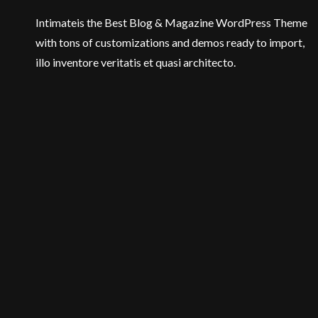
Intimateis the Best Blog & Magazine WordPress Theme
with tons of customizations and demos ready to import,
illo inventore veritatis et quasi architecto.