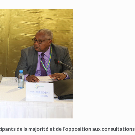
icipants de la majorité et de l’opposition aux consultations