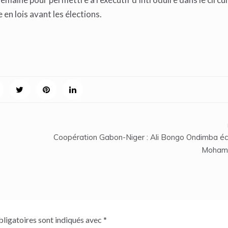
en lois avant les élections.
Coopération Gabon-Niger : Ali Bongo Ondimba é
Moham
ligatoires sont indiqués avec
*