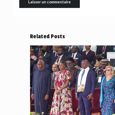
Related Posts