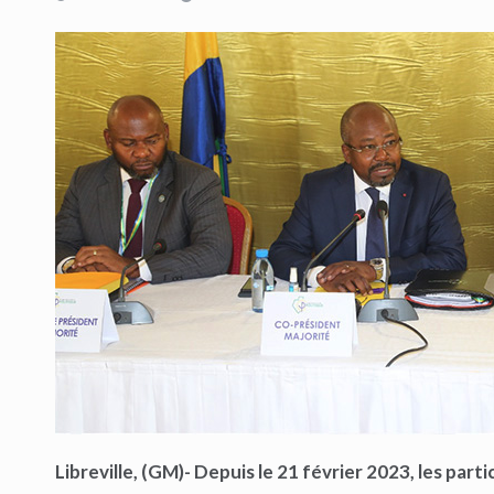
Libreville, (GM)- Depuis le 21 février 2023, les part