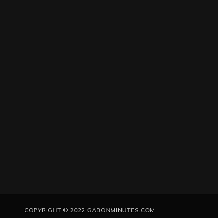
COPYRIGHT © 2022 GABONMINUTES.COM