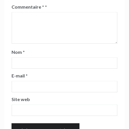
Commentaire
*
Nom
*
E-mail
*
Site web