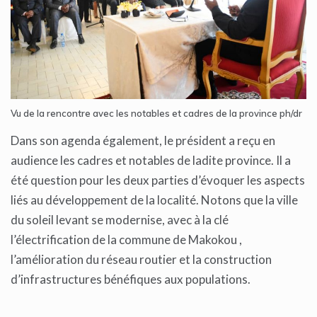
Vu de la rencontre avec les notables et cadres de la province ph/dr
Dans son agenda également, le président a reçu en
audience les cadres et notables de ladite province. Il a
été question pour les deux parties d’évoquer les aspects
liés au développement de la localité. Notons que la ville
du soleil levant se modernise, avec à la clé
l’électrification de la commune de Makokou ,
l’amélioration du réseau routier et la construction
d’infrastructures bénéfiques aux populations.