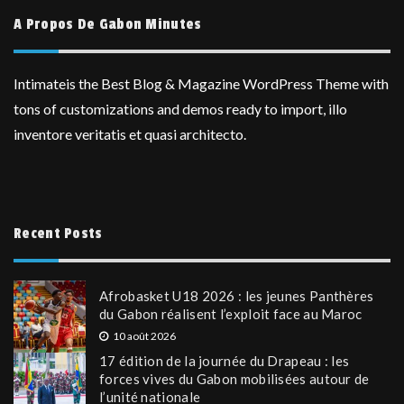
A Propos De Gabon Minutes
Intimateis the Best Blog & Magazine WordPress Theme with
tons of customizations and demos ready to import, illo
inventore veritatis et quasi architecto.
Recent Posts
Afrobasket U18 2026 : les jeunes Panthères
du Gabon réalisent l’exploit face au Maroc
10 août 2026
17 édition de la journée du Drapeau : les
forces vives du Gabon mobilisées autour de
l’unité nationale