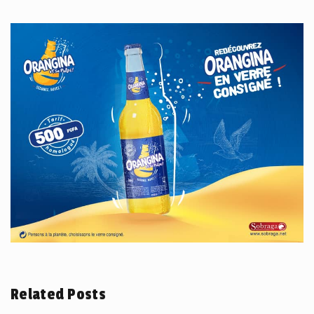
Related Posts