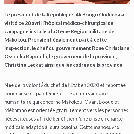
Le président de la République, Ali Bongo Ondimba a
visité ce 20 avril l’hôpital médico-chirurgical de
campagne installé à la 3 ème Région militaire de
Makokou. Prenaient également part à cette
inspection, le chef du gouvernement Rose Christiane
Ossouka Raponda, le gouverneur de la province,
Christine Leckat ainsi que les cadres de la province.
Née de la volonté́ du chef de l’Etat en 2020 et reportée
pour cause de pandémie, cette action sanitaire et
humanitaire qui concerne Makokou, Ovan, Booué et
Mékambo est orientée gratuitement vers les personnes
nécessiteuses afin de bénéficier d’une prise en charge
médicale adaptée à leurs besoins. Cette manoeuvre