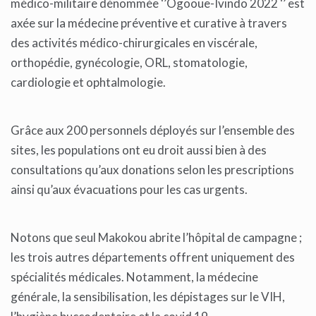
médico-militaire dénommée ‘’Ogooue-Ivindo 2022 ‘’ est
axée sur la médecine préventive et curative à travers
des activités médico-chirurgicales en viscérale,
orthopédie, gynécologie, ORL, stomatologie,
cardiologie et ophtalmologie.
Grâce aux 200 personnels déployés sur l’ensemble des
sites, les populations ont eu droit aussi bien à des
consultations qu’aux donations selon les prescriptions
ainsi qu’aux évacuations pour les cas urgents.
Notons que seul Makokou abrite l’hôpital de campagne ;
les trois autres départements offrent uniquement des
spécialités médicales. Notamment, la médecine
générale, la sensibilisation, les dépistages sur le VIH,