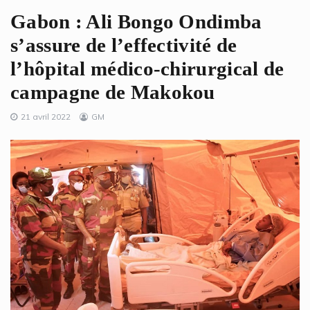
Gabon : Ali Bongo Ondimba
s’assure de l’effectivité de
l’hôpital médico-chirurgical de
campagne de Makokou
21 avril 2022
GM