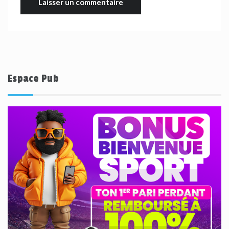
Espace Pub