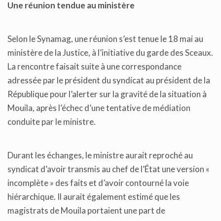
Une réunion tendue au ministère
Selon le Synamag, une réunion s’est tenue le 18 mai au
ministère de la Justice, à l’initiative du garde des Sceaux.
La rencontre faisait suite à une correspondance
adressée par le président du syndicat au président de la
République pour l’alerter sur la gravité de la situation à
Mouila, après l’échec d’une tentative de médiation
conduite par le ministre.
Durant les échanges, le ministre aurait reproché au
syndicat d’avoir transmis au chef de l’État une version «
incomplète » des faits et d’avoir contourné la voie
hiérarchique. Il aurait également estimé que les
magistrats de Mouila portaient une part de