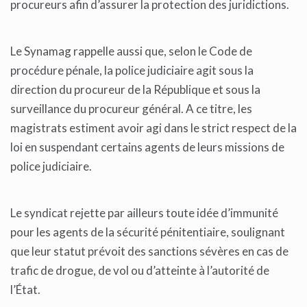
procureurs afin d’assurer la protection des juridictions.
Le Synamag rappelle aussi que, selon le Code de
procédure pénale, la police judiciaire agit sous la
direction du procureur de la République et sous la
surveillance du procureur général. A ce titre, les
magistrats estiment avoir agi dans le strict respect de la
loi en suspendant certains agents de leurs missions de
police judiciaire.
Le syndicat rejette par ailleurs toute idée d’immunité
pour les agents de la sécurité pénitentiaire, soulignant
que leur statut prévoit des sanctions sévères en cas de
trafic de drogue, de vol ou d’atteinte à l’autorité de
l’État.