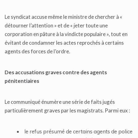
Le syndicat accuse même le ministre de chercher à «
détourner l’attention » et de « jeter toute une
corporation en pâture à la vindicte populaire », tout en
évitant de condamner les actes reprochés à certains
agents des forces de l’ordre.
Des accusations graves contre des agents
pénitentiaires
Le communiqué énumère une série de faits jugés
particulièrement graves par les magistrats. Parmi eux :
le refus présumé de certains agents de police