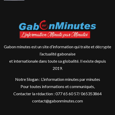
Gabon minutes est un site d’information qui traite et décrypte
l’actualité gabonaise
et internationale dans toute sa globalité. Il existe depuis
2019.
Notre Slogan : L’information minutes par minutes
Pour toutes informations et communiqués,
Contacter la rédaction : 077 65 60 57/ 065353864
contact@gabonminutes.com