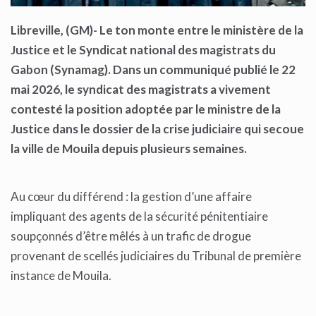
Libreville, (GM)- Le ton monte entre le ministère de la
Justice et le Syndicat national des magistrats du
Gabon (Synamag). Dans un communiqué publié le 22
mai 2026, le syndicat des magistrats a vivement
contesté la position adoptée par le ministre de la
Justice dans le dossier de la crise judiciaire qui secoue
la ville de Mouila depuis plusieurs semaines.
Au cœur du différend : la gestion d’une affaire
impliquant des agents de la sécurité pénitentiaire
soupçonnés d’être mêlés à un trafic de drogue
provenant de scellés judiciaires du Tribunal de première
instance de Mouila.