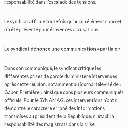
responsabilité dans l’escalade des tensions.
Le syndicat affirme toutefois qu’aucun élément concret
n’a été présenté pour étayer ces accusations.
Le syndicat dénonce une communication « partiale »
Dans son communiqué, le syndicat critique les
différentes prises de parole du ministère intervenues
après cette réunion, notamment au journal télévisé de «
Gabon Première » ainsi que dans plusieurs communiqués
officiels. Pour le SYNAMAG, ces interventions n’ont ni
démontré le caractère erroné des informations
transmises au président de la République, ni établi la
responsabilité des magistrats dans la crise.