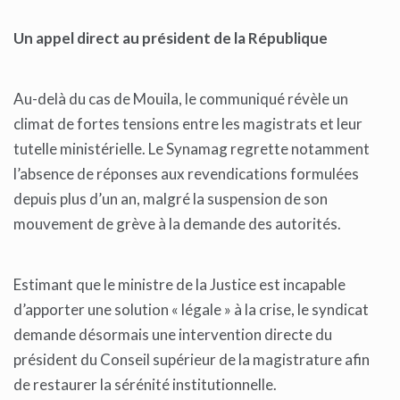
Un appel direct au président de la République
Au-delà du cas de Mouila, le communiqué révèle un
climat de fortes tensions entre les magistrats et leur
tutelle ministérielle. Le Synamag regrette notamment
l’absence de réponses aux revendications formulées
depuis plus d’un an, malgré la suspension de son
mouvement de grève à la demande des autorités.
Estimant que le ministre de la Justice est incapable
d’apporter une solution « légale » à la crise, le syndicat
demande désormais une intervention directe du
président du Conseil supérieur de la magistrature afin
de restaurer la sérénité institutionnelle.