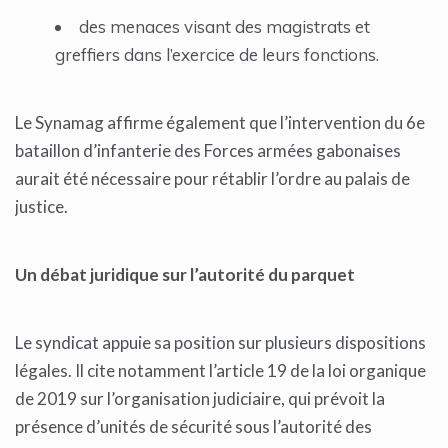
des menaces visant des magistrats et
greffiers dans l’exercice de leurs fonctions.
Le Synamag affirme également que l’intervention du 6e
bataillon d’infanterie des Forces armées gabonaises
aurait été nécessaire pour rétablir l’ordre au palais de
justice.
Un débat juridique sur l’autorité du parquet
Le syndicat appuie sa position sur plusieurs dispositions
légales. Il cite notamment l’article 19 de la loi organique
de 2019 sur l’organisation judiciaire, qui prévoit la
présence d’unités de sécurité sous l’autorité des