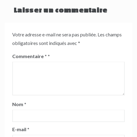
Laisser un commentaire
Votre adresse e-mail ne sera pas publiée.
Les champs
obligatoires sont indiqués avec
*
Commentaire
*
Nom
*
E-mail
*