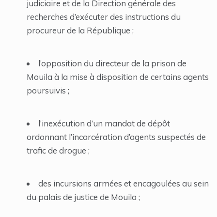
judiciaire et de la Direction générale des
recherches d’exécuter des instructions du
procureur de la République ;
l’opposition du directeur de la prison de
Mouila à la mise à disposition de certains agents
poursuivis ;
l’inexécution d’un mandat de dépôt
ordonnant l’incarcération d’agents suspectés de
trafic de drogue ;
des incursions armées et encagoulées au sein
du palais de justice de Mouila ;