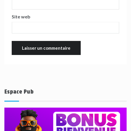
Site web
Espace Pub