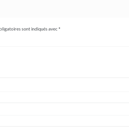
ligatoires sont indiqués avec
*