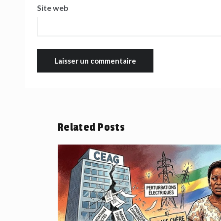
Site web
Related Posts