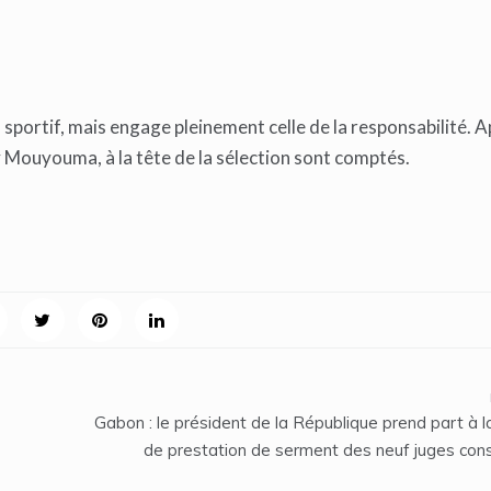
n sportif, mais engage pleinement celle de la responsabilité. 
y Mouyouma, à la tête de la sélection sont comptés.
Gabon : le président de la République prend part à 
de prestation de serment des neuf juges cons