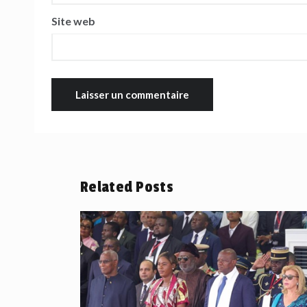
Site web
Related Posts