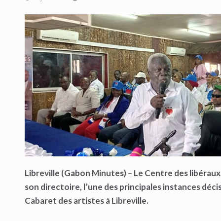
Libreville (Gabon Minutes) – Le Centre des libérau
son directoire, l’une des principales instances déci
Cabaret des artistes à Libreville.