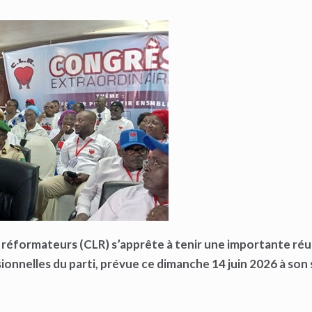
x réformateurs (CLR) s’apprête à tenir une importante ré
sionnelles du parti, prévue ce dimanche 14 juin 2026 à son