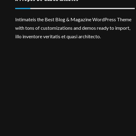
Intimateis the Best Blog & Magazine WordPress Theme
with tons of customizations and demos ready to import,
illo inventore veritatis et quasi architecto.