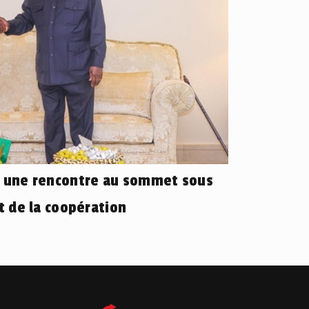
: une rencontre au sommet sous
et de la coopération