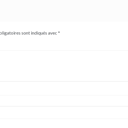
ligatoires sont indiqués avec
*