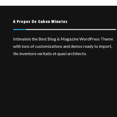
A Propos De Gabon Minutes
Intimateis the Best Blog & Magazine WordPress Theme
with tons of customizations and demos ready to import,
illo inventore veritatis et quasi architecto.