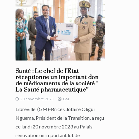
Santé : Le chef de l’Etat
réceptionne un important don
de médicaments de la société “
La Santé pharmaceutique’’
20 novembre 2023
GM
Libreville, (GM)-Brice Clotaire Oligui
Nguema, Président de la Transition, a reçu
ce lundi 20 novembre 2023 au Palais
rénovation un important lot de