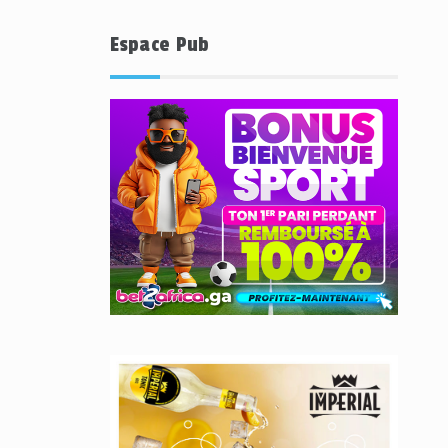
Espace Pub