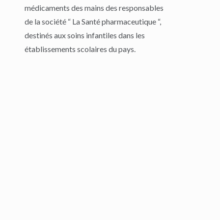
médicaments des mains des responsables
de la société “ La Santé pharmaceutique “,
destinés aux soins infantiles dans les
établissements scolaires du pays.