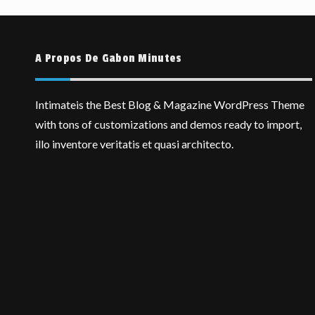
A Propos De Gabon Minutes
Intimateis the Best Blog & Magazine WordPress Theme
with tons of customizations and demos ready to import,
illo inventore veritatis et quasi architecto.