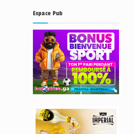
Espace Pub