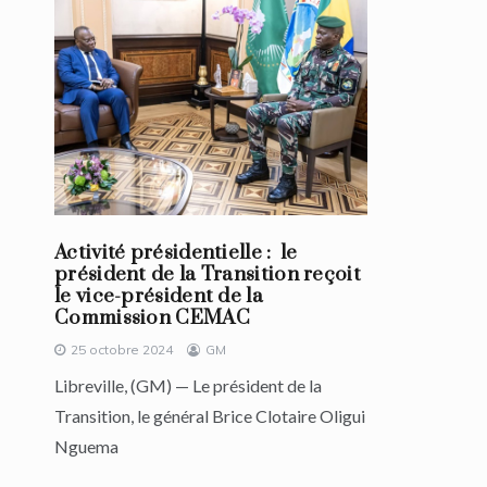
Activité présidentielle : le
président de la Transition reçoit
le vice-président de la
Commission CEMAC
25 octobre 2024
GM
Libreville, (GM) — Le président de la
Transition, le général Brice Clotaire Oligui
Nguema