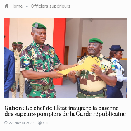
Home
»
Officiers supérieurs
Gabon : Le chef de l’État inaugure la caserne
des sapeurs-pompiers de la Garde républicaine
27 janvier 2024
GM