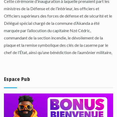
Cette cérémonie d’inauguration à laquelle prenaient part les
ministres de la Défense et de l’intérieur, les officiers et
Officiers supérieurs des forces de défense et de sécurité et le
Délégué spécial chargé de la commune d’Akanda a été
marquée par l’allocution du capitaine Nzé Cédric,
commandant de la section incendie, le dévoilement de la
plaque et la remise symbolique des clés de la caserne par le
chef de l’État, ainsi qu’une bénédiction de l’aumônier militaire,
Espace Pub