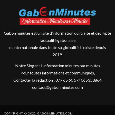
Gabon minutes est un site d’information qui traite et décrypte
l’actualité gabonaise
et internationale dans toute sa globalité. Il existe depuis
2019.
Notre Slogan : L’information minutes par minutes
Pour toutes informations et communiqués,
Contacter la rédaction : 077 65 60 57/ 065353864
contact@gabonminutes.com
COPYRIGHT © 2022 GABONMINUTES.COM