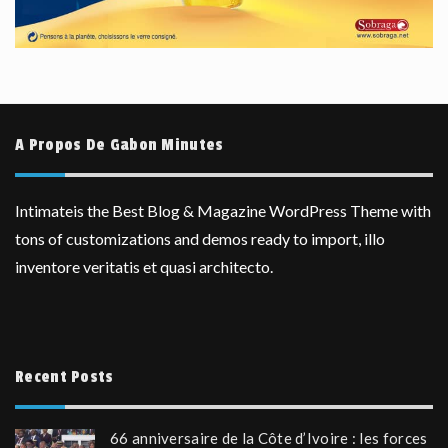
A Propos De Gabon Minutes
Intimateis the Best Blog & Magazine WordPress Theme with
tons of customizations and demos ready to import, illo
inventore veritatis et quasi architecto.
Recent Posts
66 anniversaire de la Côte d’Ivoire : les forces