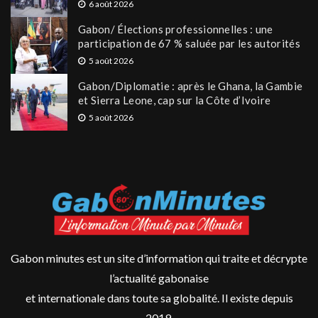
6 août 2026
Gabon/ Élections professionnelles : une
participation de 67 % saluée par les autorités
5 août 2026
Gabon/Diplomatie : après le Ghana, la Gambie
et Sierra Leone, cap sur la Côte d’Ivoire
5 août 2026
Gabon minutes est un site d’information qui traite et décrypte
l’actualité gabonaise
et internationale dans toute sa globalité. Il existe depuis
2019.