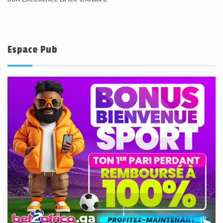
Espace Pub