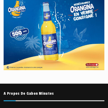
A Propos De Gabon Minutes