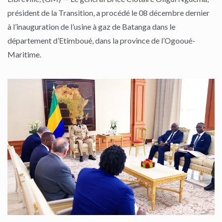
président de la Transition, a procédé le 08 décembre dernier
à l’inauguration de l’usine à gaz de Batanga dans le
département d’Etimboué, dans la province de l’Ogooué-
Maritime.