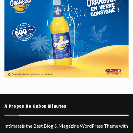
A Propos De Gabon Minutes
Intimateis the Best Blog & Magazine WordPress Theme with