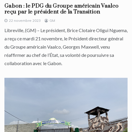
Gabon : le PDG du Groupe américain Vaalco
reçu par le président de la Transition
22 novembre 2023
GM
Libreville, (GM) – Le président, Brice Clotaire Oligui Nguema,
a reçu ce mardi 21 novembre, le Président directeur général
du Groupe américain Vaalco, Georges Maxwell, venu
réaffirmer au chef de l’État, sa volonté de poursuivre sa
collaboration avec le Gabon.