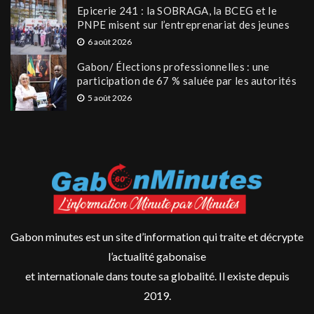
Epicerie 241 : la SOBRAGA, la BCEG et le
PNPE misent sur l’entreprenariat des jeunes
6 août 2026
Gabon/ Élections professionnelles : une
participation de 67 % saluée par les autorités
5 août 2026
Gabon minutes est un site d’information qui traite et décrypte
l’actualité gabonaise
et internationale dans toute sa globalité. Il existe depuis
2019.