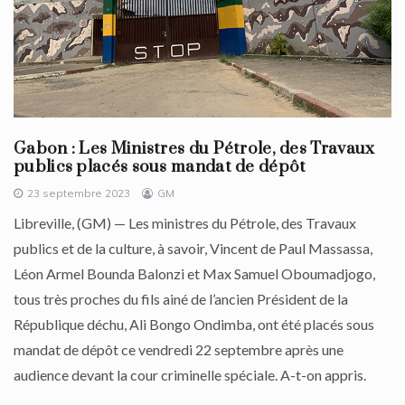
Gabon : Les Ministres du Pétrole, des Travaux
publics placés sous mandat de dépôt
23 septembre 2023
GM
Libreville, (GM) — Les ministres du Pétrole, des Travaux
publics et de la culture, à savoir, Vincent de Paul Massassa,
Léon Armel Bounda Balonzi et Max Samuel Oboumadjogo,
tous très proches du fils ainé de l’ancien Président de la
République déchu, Ali Bongo Ondimba, ont été placés sous
mandat de dépôt ce vendredi 22 septembre après une
audience devant la cour criminelle spéciale. A-t-on appris.