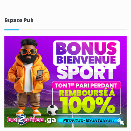
Espace Pub