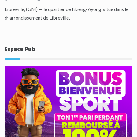
Libreville, (GM) — le quartier de Nzeng-Ayong, situé dans le
6ᵉ arrondissement de Libreville,
Espace Pub