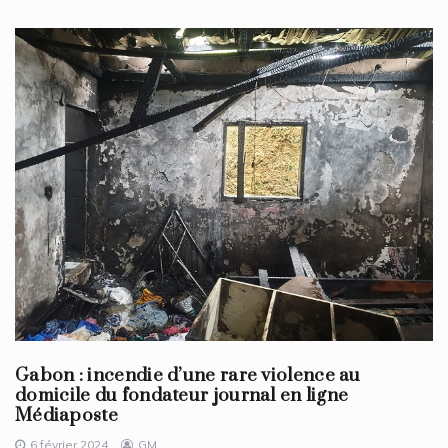
Gabon : incendie d’une rare violence au
domicile du fondateur journal en ligne
Médiaposte
6 février 2024
GM