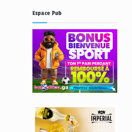
Espace Pub