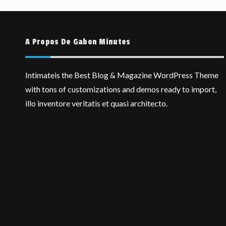
A Propos De Gabon Minutes
Intimateis the Best Blog & Magazine WordPress Theme
with tons of customizations and demos ready to import,
illo inventore veritatis et quasi architecto.