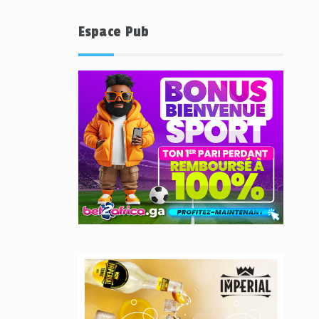
Espace Pub