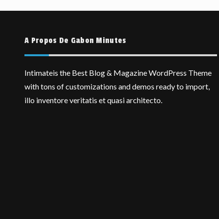
A Propos De Gabon Minutes
Intimateis the Best Blog & Magazine WordPress Theme
with tons of customizations and demos ready to import,
illo inventore veritatis et quasi architecto.