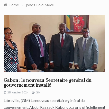
Home
»
Jonas Lola Mvou
Gabon : le nouveau Secrétaire général du
gouvernement installé
25 janvier 2024
GM
Libreville, (GM) Le nouveau secrétaire général du
gouvernement, Abdul Razzack Kabongo, a pris officiellement