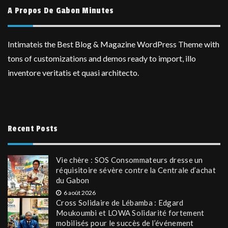
A Propos De Gabon Minutes
Intimateis the Best Blog & Magazine WordPress Theme with
tons of customizations and demos ready to import, illo
inventore veritatis et quasi architecto.
Recent Posts
Vie chère : SOS Consommateurs dresse un
réquisitoire sévère contre la Centrale d’achat
du Gabon
6 août 2026
Cross Solidaire de Lébamba : Edgard
Moukoumbi et LOWA Solidarité fortement
mobilisés pour le succès de l’événement