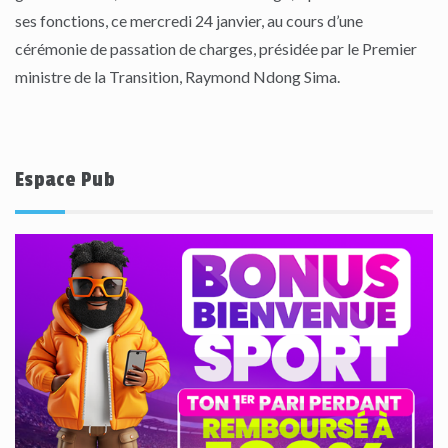
ses fonctions, ce mercredi 24 janvier, au cours d’une
cérémonie de passation de charges, présidée par le Premier
ministre de la Transition, Raymond Ndong Sima.
Espace Pub