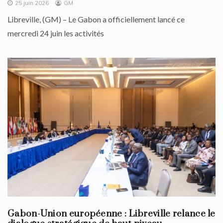
25 juin 2026
GM
Libreville, (GM) – Le Gabon a officiellement lancé ce
mercredi 24 juin les activités
Gabon-Union européenne : Libreville relance le