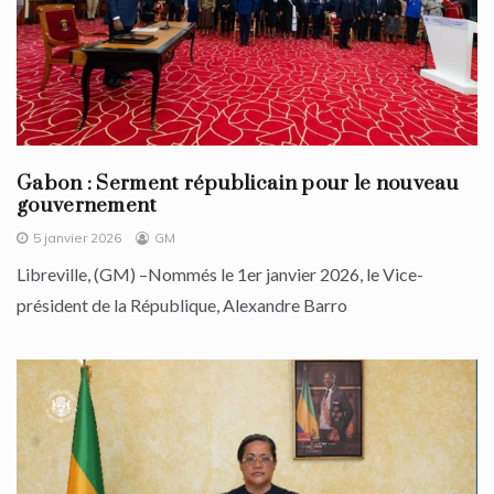
Gabon : Serment républicain pour le nouveau
gouvernement
5 janvier 2026
GM
Libreville, (GM) –Nommés le 1er janvier 2026, le Vice-
président de la République, Alexandre Barro