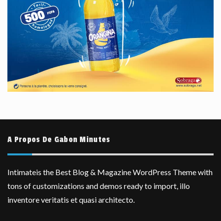
A Propos De Gabon Minutes
Intimateis the Best Blog & Magazine WordPress Theme with
tons of customizations and demos ready to import, illo
inventore veritatis et quasi architecto.