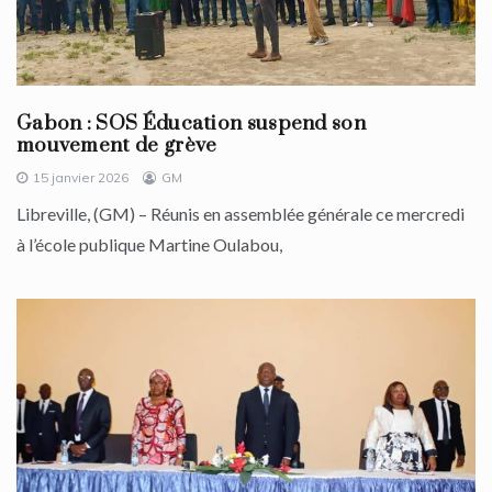
Gabon : SOS Éducation suspend son
mouvement de grève
15 janvier 2026
GM
Libreville, (GM) – Réunis en assemblée générale ce mercredi
à l’école publique Martine Oulabou,