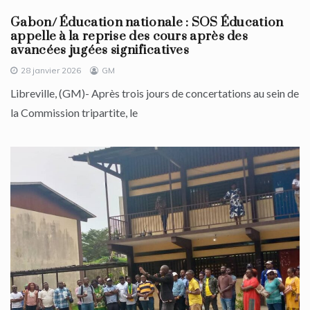
Gabon/ Éducation nationale : SOS Éducation
appelle à la reprise des cours après des
avancées jugées significatives
28 janvier 2026
GM
Libreville, (GM)- Après trois jours de concertations au sein de
la Commission tripartite, le