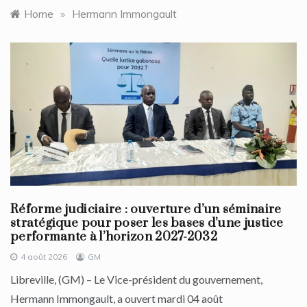
Home
»
Hermann Immongault
Réforme judiciaire : ouverture d’un séminaire
stratégique pour poser les bases d’une justice
performante à l’horizon 2027-2032
4 août 2026
GM
Libreville, (GM) – Le Vice-président du gouvernement,
Hermann Immongault, a ouvert mardi 04 août