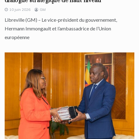
dialogue stratégique de haut niveau
10 juin 2026
GM
Libreville (GM) – Le vice-président du gouvernement,
Hermann Immongault et l’ambassadrice de l’Union
européenne