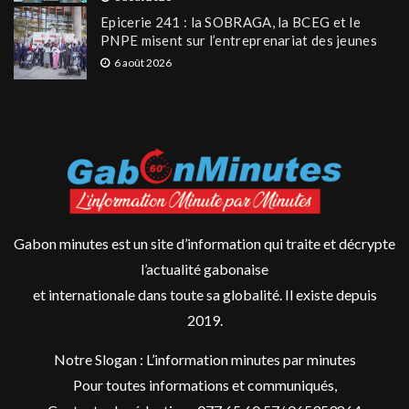
Epicerie 241 : la SOBRAGA, la BCEG et le
PNPE misent sur l’entreprenariat des jeunes
6 août 2026
Gabon minutes est un site d’information qui traite et décrypte
l’actualité gabonaise
et internationale dans toute sa globalité. Il existe depuis
2019.
Notre Slogan : L’information minutes par minutes
Pour toutes informations et communiqués,