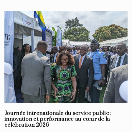
Journée intrenationale du service public :
innovation et performance au cœur de la
célébration 2026