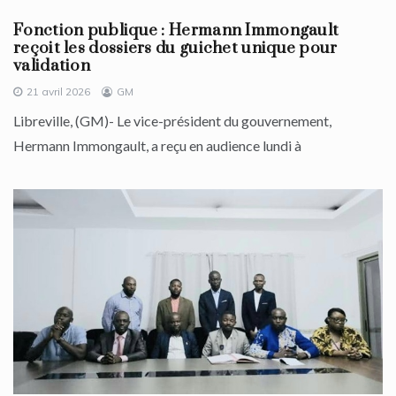
Fonction publique : Hermann Immongault
reçoit les dossiers du guichet unique pour
validation
21 avril 2026
GM
Libreville, (GM)- Le vice-président du gouvernement,
Hermann Immongault, a reçu en audience lundi à