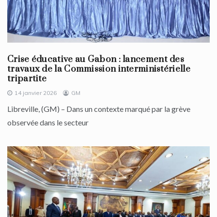
Crise éducative au Gabon : lancement des
travaux de la Commission interministérielle
tripartite
14 janvier 2026
GM
Libreville, (GM) – Dans un contexte marqué par la grève
observée dans le secteur