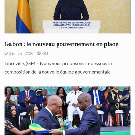
Gabon : le nouveau gouvernement en place
2 janvier 2026
GM
Libreville, (GM – Nous vous proposons ci-dessous la
composition de la nouvelle équipe gouvernementale