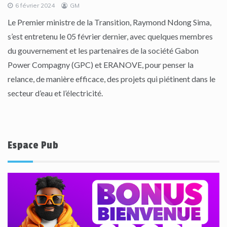
6 février 2024
GM
Le Premier ministre de la Transition, Raymond Ndong Sima,
s’est entretenu le 05 février dernier, avec quelques membres
du gouvernement et les partenaires de la société Gabon
Power Compagny (GPC) et ERANOVE, pour penser la
relance, de manière efficace, des projets qui piétinent dans le
secteur d’eau et l’électricité.
Espace Pub