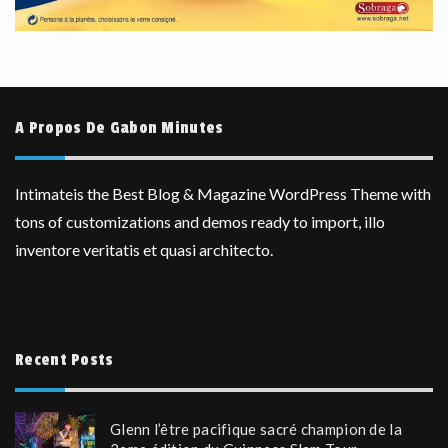
A Propos De Gabon Minutes
Intimateis the Best Blog & Magazine WordPress Theme with
tons of customizations and demos ready to import, illo
inventore veritatis et quasi architecto.
Recent Posts
Glenn l’être pacifique sacré champion de la