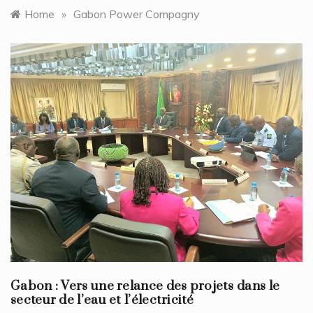
Home
»
Gabon Power Compagny
Gabon : Vers une relance des projets dans le
secteur de l’eau et l’électricité