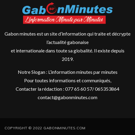
Gabon minutes est un site d’information qui traite et décrypte
l’actualité gabonaise
et internationale dans toute sa globalité. Il existe depuis
2019.
Notre Slogan : L’information minutes par minutes
Pour toutes informations et communiqués,
Contacter la rédaction : 077 65 60 57/ 065353864
contact@gabonminutes.com
COPYRIGHT © 2022 GABONMINUTES.COM