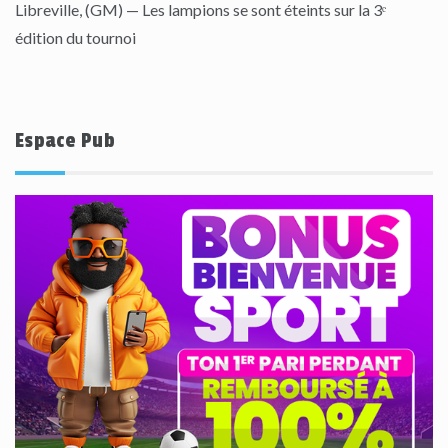
Libreville, (GM) — Les lampions se sont éteints sur la 3ᵉ
édition du tournoi
Espace Pub