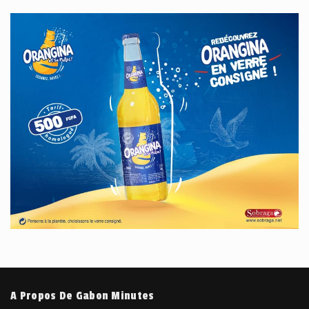
A Propos De Gabon Minutes