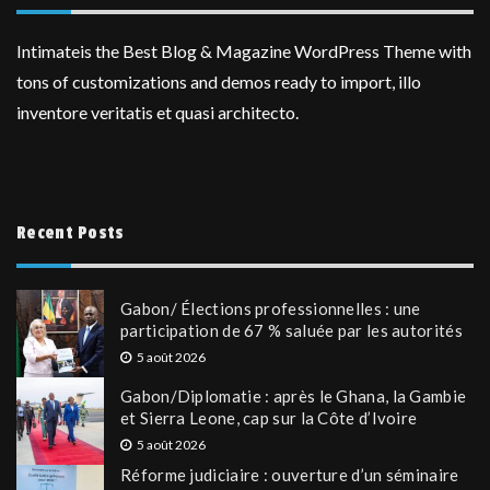
Intimateis the Best Blog & Magazine WordPress Theme with
tons of customizations and demos ready to import, illo
inventore veritatis et quasi architecto.
Recent Posts
Gabon/ Élections professionnelles : une
participation de 67 % saluée par les autorités
5 août 2026
Gabon/Diplomatie : après le Ghana, la Gambie
et Sierra Leone, cap sur la Côte d’Ivoire
5 août 2026
Réforme judiciaire : ouverture d’un séminaire