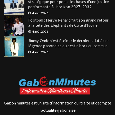
stratégique pour poser les bases d’une justice
performante à l’horizon 2027-2032
4 août 2026
Football : Hervé Renard fait son grand retour
à la tête des Éléphants de Côte d’Ivoire
4 août 2026
Jimmy Ondo s’est éteint : le dernier salut à une
légende gabonaise au destin hors du commun
4 août 2026
Gabon minutes est un site d’information qui traite et décrypte
l’actualité gabonaise