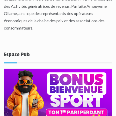
des Activités génératrices de revenus, Parfaite Amouyeme
Ollame, ainsi que des représentants des opérateurs
économiques de la chaîne des prix et des associations des
consommateurs.
Espace Pub