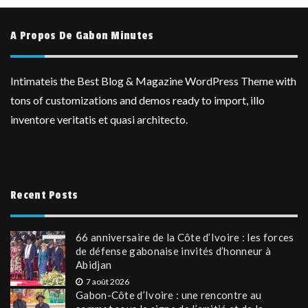
A Propos De Gabon Minutes
Intimateis the Best Blog & Magazine WordPress Theme with
tons of customizations and demos ready to import, illo
inventore veritatis et quasi architecto.
Recent Posts
66 anniversaire de la Côte d’Ivoire : les forces
de défense gabonaise invités d’honneur à
Abidjan
7 août 2026
Gabon-Côte d’Ivoire : une rencontre au