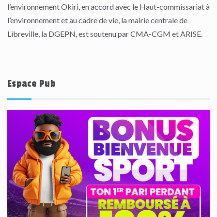
l’environnement Okiri, en accord avec le Haut-commissariat à
l’environnement et au cadre de vie, la mairie centrale de
Libreville, la DGEPN, est soutenu par CMA-CGM et ARISE.
Espace Pub