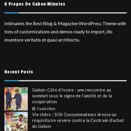
A Propos De Gabon Minutes
Intimateis the Best Blog & Magazine WordPress Theme with
tons of customizations and demos ready to import, illo
inventore veritatis et quasi architecto.
Recent Posts
Gabon-Côte d’Ivoire : une rencontre au
sommet sous le signe de l’amitié et de la
coopération
7 août 2026
Vie chère : SOS Consommateurs dresse un
réquisitoire sévère contre la Centrale d’achat
du Gabon