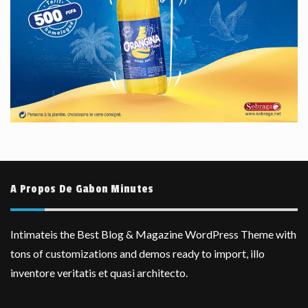
A Propos De Gabon Minutes
Intimateis the Best Blog & Magazine WordPress Theme with
tons of customizations and demos ready to import, illo
inventore veritatis et quasi architecto.