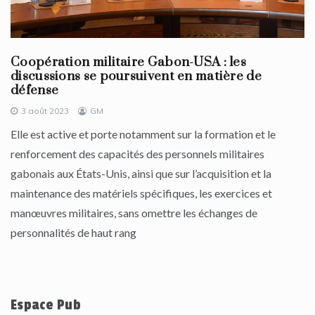
Coopération militaire Gabon-USA : les
discussions se poursuivent en matière de
défense
3 août 2023
GM
Elle est active et porte notamment sur la formation et le
renforcement des capacités des personnels militaires
gabonais aux États-Unis, ainsi que sur l’acquisition et la
maintenance des matériels spécifiques, les exercices et
manœuvres militaires, sans omettre les échanges de
personnalités de haut rang
Espace Pub