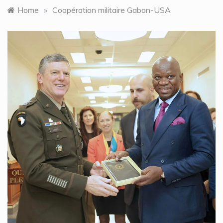
Home
»
Coopération militaire Gabon-USA