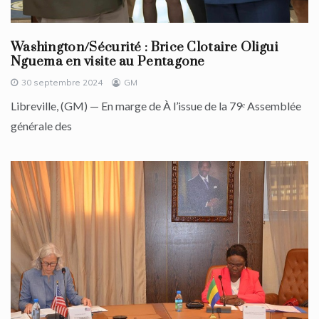
Washington/Sécurité : Brice Clotaire Oligui
Nguema en visite au Pentagone
30 septembre 2024
GM
Libreville, (GM) — En marge de À l’issue de la 79ᵉ Assemblée
générale des