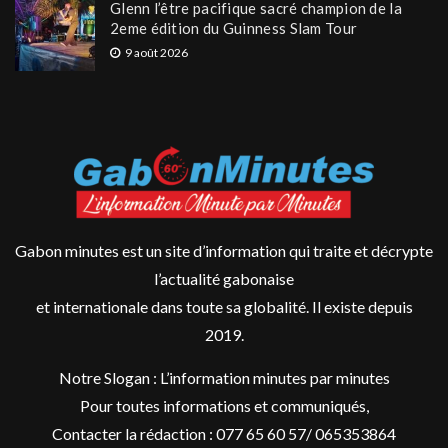
Glenn l’être pacifique sacré champion de la
2eme édition du Guinness Slam Tour
9 août 2026
Gabon minutes est un site d’information qui traite et décrypte
l’actualité gabonaise
et internationale dans toute sa globalité. Il existe depuis
2019.
Notre Slogan : L’information minutes par minutes
Pour toutes informations et communiqués,
Contacter la rédaction : 077 65 60 57/ 065353864