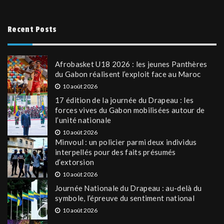
Recent Posts
Afrobasket U18 2026 : les jeunes Panthères
du Gabon réalisent l’exploit face au Maroc
10 août 2026
17 édition de la journée du Drapeau : les
forces vives du Gabon mobilisées autour de
l’unité nationale
10 août 2026
Minvoul : un policier parmi deux individus
interpellés pour des faits présumés
d’extorsion
10 août 2026
Journée Nationale du Drapeau : au-delà du
symbole, l’épreuve du sentiment national
10 août 2026