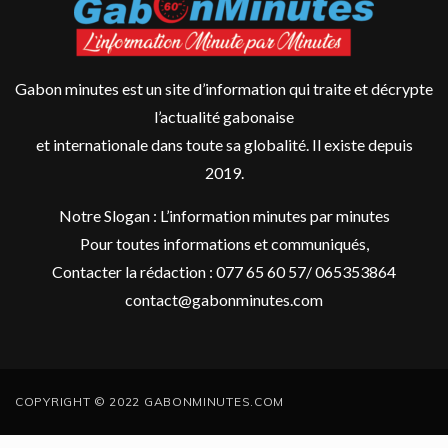
Gabon minutes est un site d’information qui traite et décrypte
l’actualité gabonaise
et internationale dans toute sa globalité. Il existe depuis
2019.
Notre Slogan : L’information minutes par minutes
Pour toutes informations et communiqués,
Contacter la rédaction : 077 65 60 57/ 065353864
contact@gabonminutes.com
COPYRIGHT © 2022 GABONMINUTES.COM