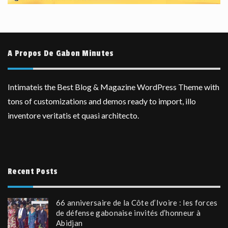
A Propos De Gabon Minutes
Intimateis the Best Blog & Magazine WordPress Theme with
tons of customizations and demos ready to import, illo
inventore veritatis et quasi architecto.
Recent Posts
66 anniversaire de la Côte d’Ivoire : les forces
de défense gabonaise invités d’honneur à
Abidjan