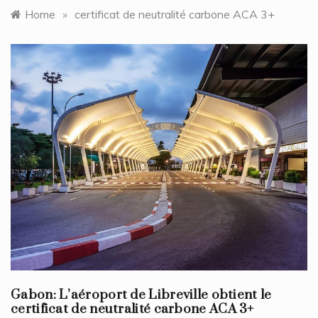
Home
»
certificat de neutralité carbone ACA 3+
Gabon: L’aéroport de Libreville obtient le
certificat de neutralité carbone ACA 3+