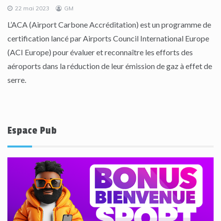
22 mai 2023
GM
L’ACA (Airport Carbone Accréditation) est un programme de
certification lancé par Airports Council International Europe
(ACI Europe) pour évaluer et reconnaître les efforts des
aéroports dans la réduction de leur émission de gaz à effet de
serre.
Espace Pub