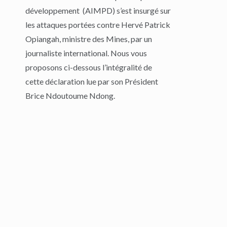
développement (AIMPD) s’est insurgé sur
les attaques portées contre Hervé Patrick
Opiangah, ministre des Mines, par un
journaliste international. Nous vous
proposons ci-dessous l’intégralité de
cette déclaration lue par son Président
Brice Ndoutoume Ndong.