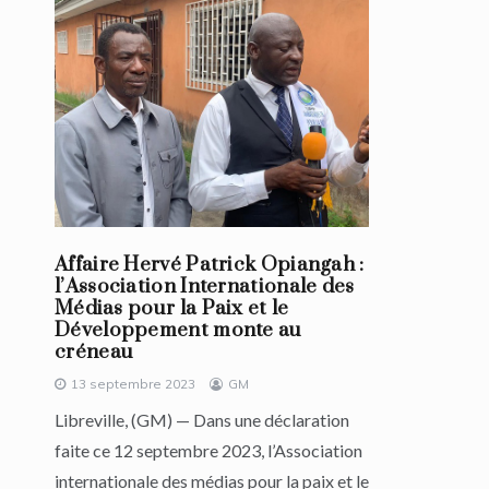
Affaire Hervé Patrick Opiangah :
l’Association Internationale des
Médias pour la Paix et le
Développement monte au
créneau
13 septembre 2023
GM
Libreville, (GM) — Dans une déclaration
faite ce 12 septembre 2023, l’Association
internationale des médias pour la paix et le