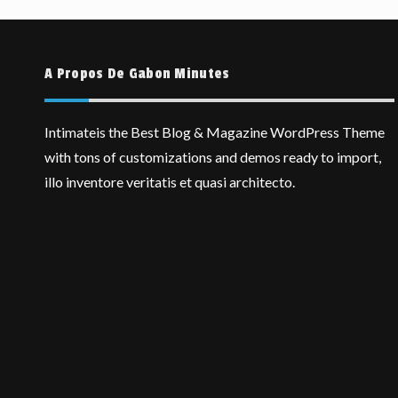
A Propos De Gabon Minutes
Intimateis the Best Blog & Magazine WordPress Theme
with tons of customizations and demos ready to import,
illo inventore veritatis et quasi architecto.