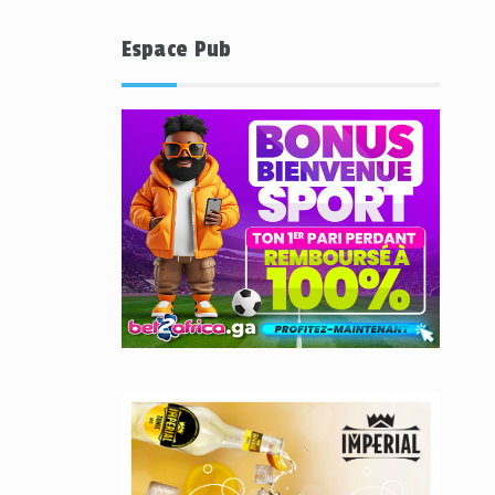
Espace Pub