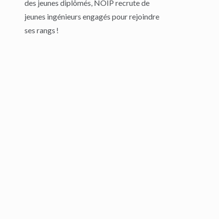
des jeunes diplômés, NOIP recrute de
jeunes ingénieurs engagés pour rejoindre
ses rangs !