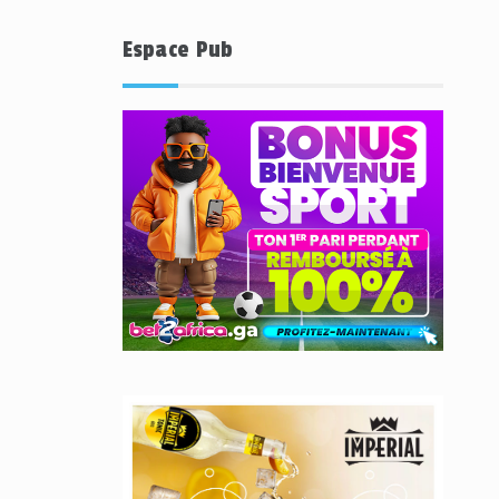
Espace Pub