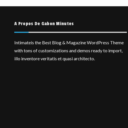
A Propos De Gabon Minutes
Intimateis the Best Blog & Magazine WordPress Theme
with tons of customizations and demos ready to import,
illo inventore veritatis et quasi architecto.