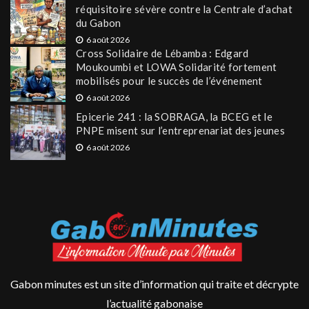
réquisitoire sévère contre la Centrale d’achat
du Gabon
6 août 2026
Cross Solidaire de Lébamba : Edgard
Moukoumbi et LOWA Solidarité fortement
mobilisés pour le succès de l’événement
6 août 2026
Epicerie 241 : la SOBRAGA, la BCEG et le
PNPE misent sur l’entreprenariat des jeunes
6 août 2026
Gabon minutes est un site d’information qui traite et décrypte
l’actualité gabonaise