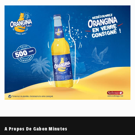
A Propos De Gabon Minutes