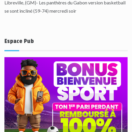
Libreville, (GM)- Les panthères du Gabon version basketball
se sont incliné (59-74) mercredi soir
Espace Pub