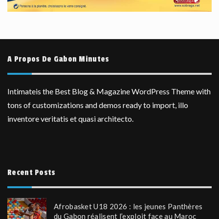
A Propos De Gabon Minutes
Intimateis the Best Blog & Magazine WordPress Theme with
tons of customizations and demos ready to import, illo
inventore veritatis et quasi architecto.
Recent Posts
Afrobasket U18 2026 : les jeunes Panthères
du Gabon réalisent l’exploit face au Maroc