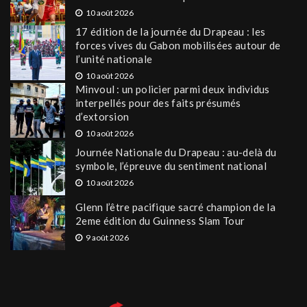
10 août 2026
17 édition de la journée du Drapeau : les
forces vives du Gabon mobilisées autour de
l’unité nationale
10 août 2026
Minvoul : un policier parmi deux individus
interpellés pour des faits présumés
d’extorsion
10 août 2026
Journée Nationale du Drapeau : au-delà du
symbole, l’épreuve du sentiment national
10 août 2026
Glenn l’être pacifique sacré champion de la
2eme édition du Guinness Slam Tour
9 août 2026