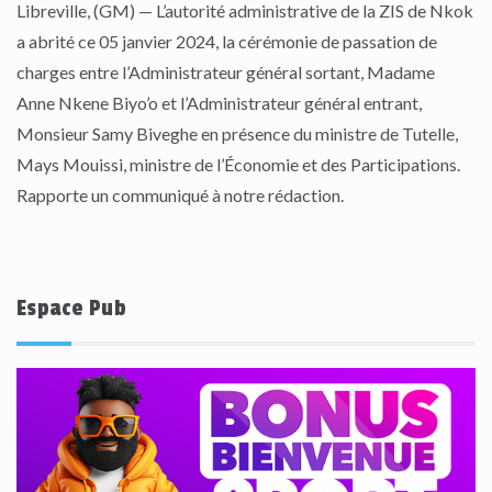
Libreville, (GM) — L’autorité administrative de la ZIS de Nkok
a abrité ce 05 janvier 2024, la cérémonie de passation de
charges entre l’Administrateur général sortant, Madame
Anne Nkene Biyo’o et l’Administrateur général entrant,
Monsieur Samy Biveghe en présence du ministre de Tutelle,
Mays Mouissi, ministre de l’Économie et des Participations.
Rapporte un communiqué à notre rédaction.
Espace Pub