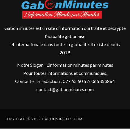
Gabon minutes est un site d’information qui traite et décrypte
l’actualité gabonaise
et internationale dans toute sa globalité. Il existe depuis
2019.
Notre Slogan : L’information minutes par minutes
Pour toutes informations et communiqués,
Contacter la rédaction : 077 65 60 57/ 065353864
contact@gabonminutes.com
COPYRIGHT © 2022 GABONMINUTES.COM