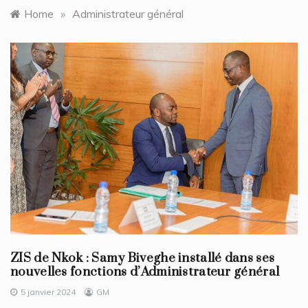
Home
»
Administrateur général
ZIS de Nkok : Samy Biveghe installé dans ses
nouvelles fonctions d’Administrateur général
5 janvier 2024
GM