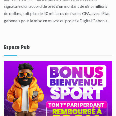
signature d’un accord de prêt d’un montant de 68,5 millions
de dollars, soit plus de 40 milliards de francs CFA, avec l’État
gabonais pour la mise en œuvre du projet « Digital Gabon ».
Espace Pub