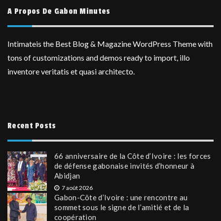
A Propos De Gabon Minutes
Intimateis the Best Blog & Magazine WordPress Theme with
tons of customizations and demos ready to import, illo
inventore veritatis et quasi architecto.
Recent Posts
66 anniversaire de la Côte d’Ivoire : les forces
de défense gabonaise invités d’honneur à
Abidjan
7 août 2026
Gabon-Côte d’Ivoire : une rencontre au
sommet sous le signe de l’amitié et de la
coopération