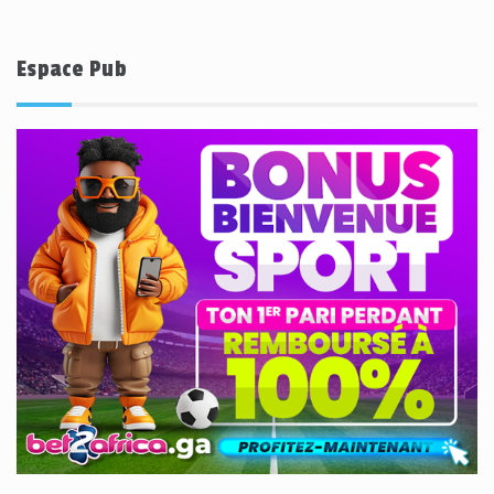
Espace Pub