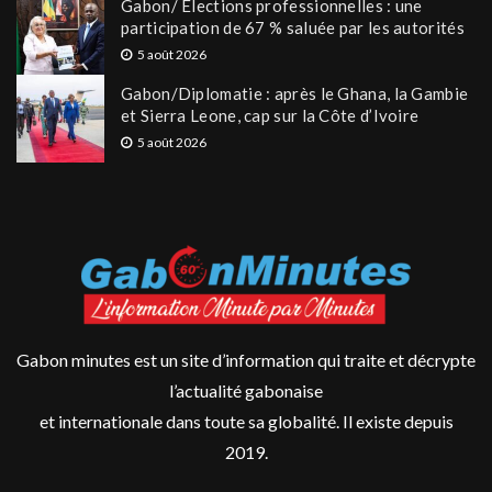
Gabon/ Élections professionnelles : une
participation de 67 % saluée par les autorités
5 août 2026
Gabon/Diplomatie : après le Ghana, la Gambie
et Sierra Leone, cap sur la Côte d’Ivoire
5 août 2026
Gabon minutes est un site d’information qui traite et décrypte
l’actualité gabonaise
et internationale dans toute sa globalité. Il existe depuis
2019.