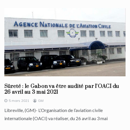
Sûreté : le Gabon va être audité par l’OACI du
26 avril au 3 mai 2021
5 mars 2021
GM
Libreville, (GM)- L’Organisation de l’aviation civile
internationale (OACI) va réaliser, du 26 avril au 3 mai