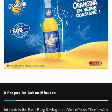
A Propos De Gabon Minutes
Intimateis the Best Blog & Magazine WordPress Theme with