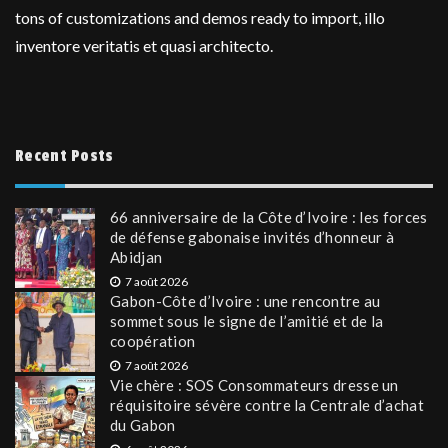
tons of customizations and demos ready to import, illo
inventore veritatis et quasi architecto.
Recent Posts
66 anniversaire de la Côte d’Ivoire : les forces
de défense gabonaise invités d’honneur à
Abidjan
7 août 2026
Gabon-Côte d’Ivoire : une rencontre au
sommet sous le signe de l’amitié et de la
coopération
7 août 2026
Vie chère : SOS Consommateurs dresse un
réquisitoire sévère contre la Centrale d’achat
du Gabon