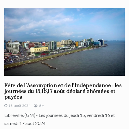
Fête de l’Assomption et de l’Indépendance : les
journées du 15,16,17 août déclaré chômées et
payées
13 août 2024
GM
Libreville, (GM)– Les journées du jeudi 15, vendredi 16 et
samedi 17 août 2024