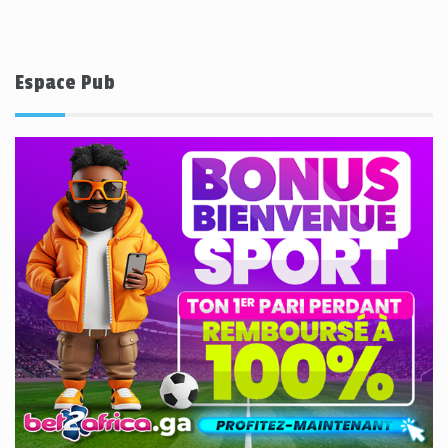
Espace Pub