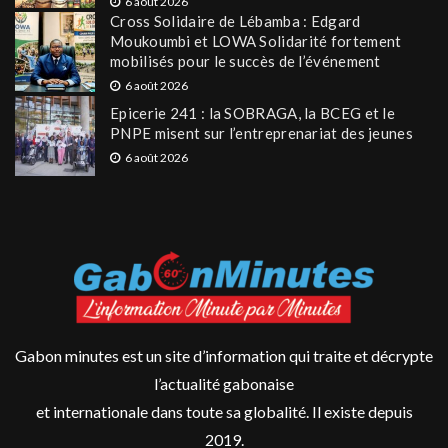
6 août 2026
Cross Solidaire de Lébamba : Edgard
Moukoumbi et LOWA Solidarité fortement
mobilisés pour le succès de l’événement
6 août 2026
Epicerie 241 : la SOBRAGA, la BCEG et le
PNPE misent sur l’entreprenariat des jeunes
6 août 2026
Gabon minutes est un site d’information qui traite et décrypte
l’actualité gabonaise
et internationale dans toute sa globalité. Il existe depuis
2019.