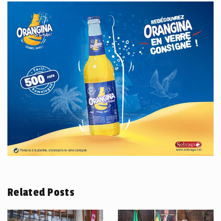
Related Posts