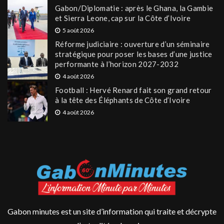
Gabon/Diplomatie : après le Ghana, la Gambie
et Sierra Leone, cap sur la Côte d’Ivoire
5 août 2026
Réforme judiciaire : ouverture d’un séminaire
stratégique pour poser les bases d’une justice
performante à l’horizon 2027-2032
4 août 2026
Football : Hervé Renard fait son grand retour
à la tête des Éléphants de Côte d’Ivoire
4 août 2026
Gabon minutes est un site d’information qui traite et décrypte