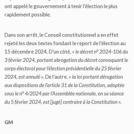
ont appelé le gouvernement à tenir l’élection le plus
rapidement possible.
Dans son arrêt, le Conseil constitutionnel a en effet
rejeté les deux textes fondant le report de l’élection au
15 décembre 2024. D’un côté, «
le décret n° 2024-106 du
3 février 2024, portant abrogation du décret convoquant le
corps électoral pour l’élection présidentielle du 25 février
2024, est annulé
». De l’autre, «
la loi portant dérogation
aux dispositions de l’article 31 de la Constitution, adoptée
sous le n° 4/2024 par l’Assemblée nationale, en sa séance
du 5 février 2024, est [jugé] contraire à la Constitution
».
GM