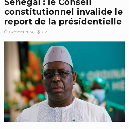
Sénégal : le Conseil
constitutionnel invalide le
report de la présidentielle
16 février 2024
GM