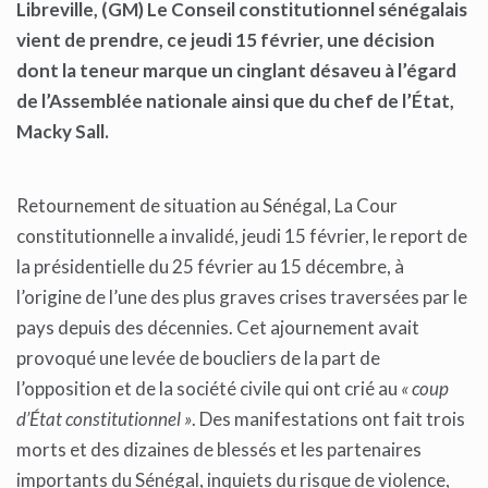
Libreville, (GM) Le Conseil constitutionnel sénégalais
vient de prendre, ce jeudi 15 février, une décision
dont la teneur marque un cinglant désaveu à l’égard
de l’Assemblée nationale ainsi que du chef de l’État,
Macky Sall.
Retournement de situation au Sénégal, La Cour
constitutionnelle a invalidé, jeudi 15 février, le report de
la présidentielle du 25 février au 15 décembre, à
l’origine de l’une des plus graves crises traversées par le
pays depuis des décennies. Cet ajournement avait
provoqué une levée de boucliers de la part de
l’opposition et de la société civile qui ont crié au
« coup
d’État constitutionnel »
. Des manifestations ont fait trois
morts et des dizaines de blessés et les partenaires
importants du Sénégal, inquiets du risque de violence,