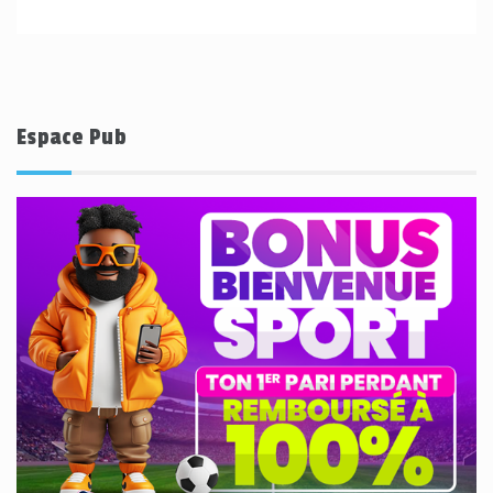
Espace Pub