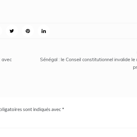
t avec
Sénégal : le Conseil constitutionnel invalide le
pr
ligatoires sont indiqués avec
*