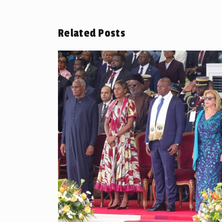
Related Posts