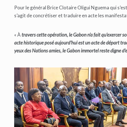
Pour le général Brice Clotaire Oligui Nguema qui s’es
s’agit de concrétiser et traduire en acte les manifesta
« À
travers cette opération, le Gabon n’a fait qu’exercer so
acte historique posé aujourd’hui est un acte de départ tra
yeux des Nations amies, le Gabon immortel reste digne d’e