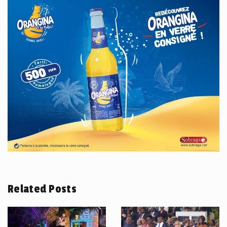
Related Posts