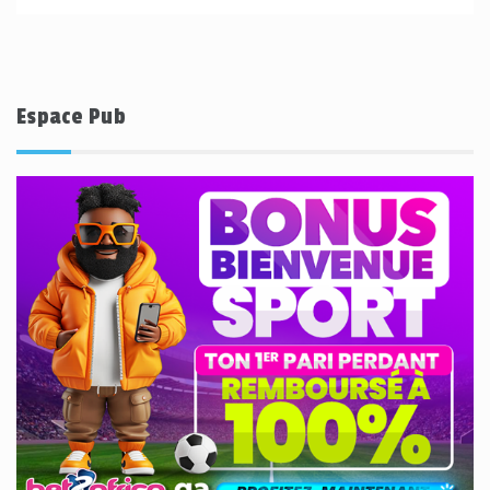
Espace Pub