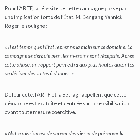
Pour l’ARTF, la réussite de cette campagne passe par
une implication forte de l’État. M. Bengang Yannick
Roger le souligne :
«
Il est temps que l’État reprenne la main sur ce domaine. La
campagne se déroule bien, les riverains sont réceptifs. Après
cette phase, un rapport permettra aux plus hautes autorités
de décider des suites à donner
. »
De leur côté, l’ARTF et la Setrag rappellent que cette
démarche est gratuite et centrée sur la sensibilisation,
avant toute mesure coercitive.
«
Notre mission est de sauver des vies et de préserver la