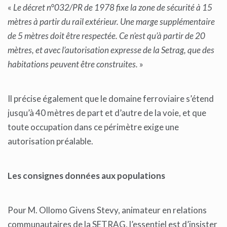
«
Le décret n°032/PR de 1978 fixe la zone de sécurité à 15
mètres à partir du rail extérieur. Une marge supplémentaire
de 5 mètres doit être respectée. Ce n’est qu’à partir de 20
mètres, et avec l’autorisation expresse de la Setrag, que des
habitations peuvent être construites.
»
Il précise également que le domaine ferroviaire s’étend
jusqu’à 40 mètres de part et d’autre de la voie, et que
toute occupation dans ce périmètre exige une
autorisation préalable.
Les consignes données aux populations
Pour M. Ollomo Givens Stevy, animateur en relations
communautaires de la SETRAG, l’essentiel est d’insister