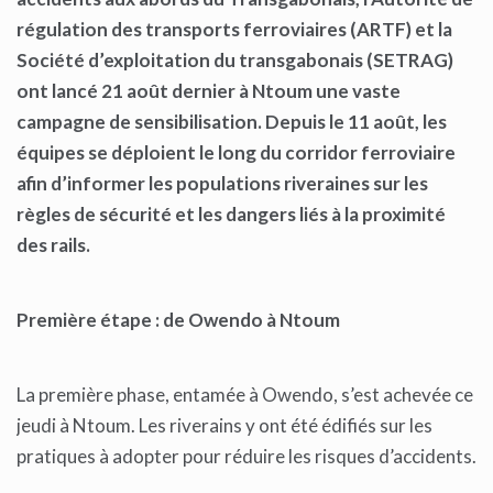
régulation des transports ferroviaires (ARTF) et la
Société d’exploitation du transgabonais (SETRAG)
ont lancé 21 août dernier à Ntoum une vaste
campagne de sensibilisation. Depuis le 11 août, les
équipes se déploient le long du corridor ferroviaire
afin d’informer les populations riveraines sur les
règles de sécurité et les dangers liés à la proximité
des rails.
Première étape : de Owendo à Ntoum
La première phase, entamée à Owendo, s’est achevée ce
jeudi à Ntoum. Les riverains y ont été édifiés sur les
pratiques à adopter pour réduire les risques d’accidents.