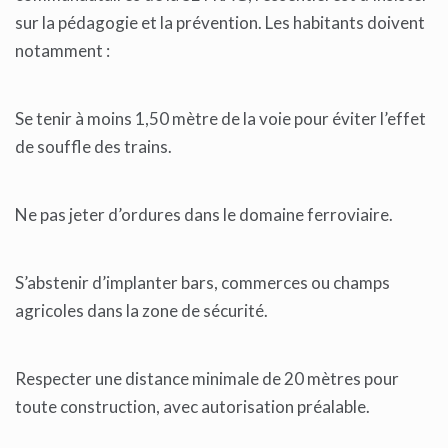
sur la pédagogie et la prévention. Les habitants doivent
notamment :
Se tenir à moins 1,50 mètre de la voie pour éviter l’effet
de souffle des trains.
Ne pas jeter d’ordures dans le domaine ferroviaire.
S’abstenir d’implanter bars, commerces ou champs
agricoles dans la zone de sécurité.
Respecter une distance minimale de 20 mètres pour
toute construction, avec autorisation préalable.