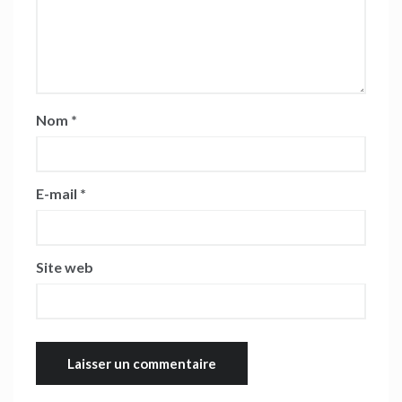
Nom
*
E-mail
*
Site web