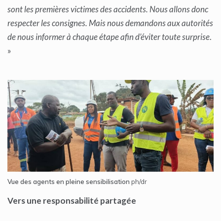
sont les premières victimes des accidents. Nous allons donc
respecter les consignes. Mais nous demandons aux autorités
de nous informer à chaque étape afin d’éviter toute surprise
.
»
Vue des agents en pleine sensibilisation
ph/dr
Vers une responsabilité partagée