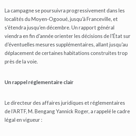
La campagne se poursuivra progressivement dans les
localités du Moyen-Ogooué, jusqu’à Franceville, et
s’étendra jusqu’en décembre. Un rapport général
viendra en fin d’année orienter les décisions de l’État sur
d’éventuelles mesures supplémentaires, allant jusqu’au
déplacement de certaines habitations construites trop
près de la voie.
Un rappel réglementaire clair
Le directeur des affaires juridiques et réglementaires
de l’ARTF, M. Bengang Yannick Roger, a rappelé le cadre
légal en vigueur :