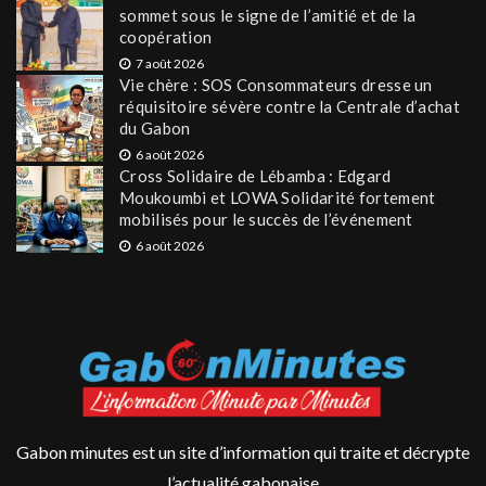
sommet sous le signe de l’amitié et de la
coopération
7 août 2026
Vie chère : SOS Consommateurs dresse un
réquisitoire sévère contre la Centrale d’achat
du Gabon
6 août 2026
Cross Solidaire de Lébamba : Edgard
Moukoumbi et LOWA Solidarité fortement
mobilisés pour le succès de l’événement
6 août 2026
Gabon minutes est un site d’information qui traite et décrypte
l’actualité gabonaise