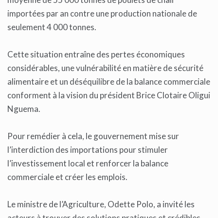
importées par an contre une production nationale de
seulement 4 000 tonnes.
Cette situation entraîne des pertes économiques
considérables, une vulnérabilité en matière de sécurité
alimentaire et un déséquilibre de la balance commerciale
conforment à la vision du président Brice Clotaire Oligui
Nguema.
Pour remédier à cela, le gouvernement mise sur
l’interdiction des importations pour stimuler
l’investissement local et renforcer la balance
commerciale et créer les emplois.
Le ministre de l’Agriculture, Odette Polo, a invité les
acteurs à trouver des solutions pratiques et crédibles