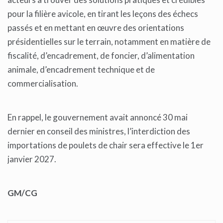
pour la filière avicole, en tirant les leçons des échecs
passés et en mettant en œuvre des orientations
présidentielles sur le terrain, notamment en matière de
fiscalité, d’encadrement, de foncier, d’alimentation
animale, d’encadrement technique et de
commercialisation.
En rappel, le gouvernement avait annoncé 30 mai
dernier en conseil des ministres, l’interdiction des
importations de poulets de chair sera effective le 1er
janvier 2027.
GM/CG