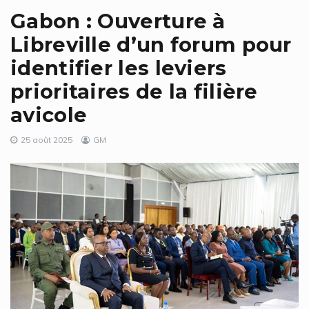
Gabon : Ouverture à
Libreville d’un forum pour
identifier les leviers
prioritaires de la filière
avicole
25 août 2025
GM