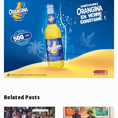
Related Posts