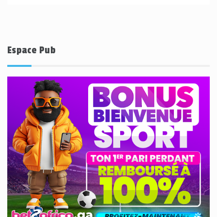
Espace Pub