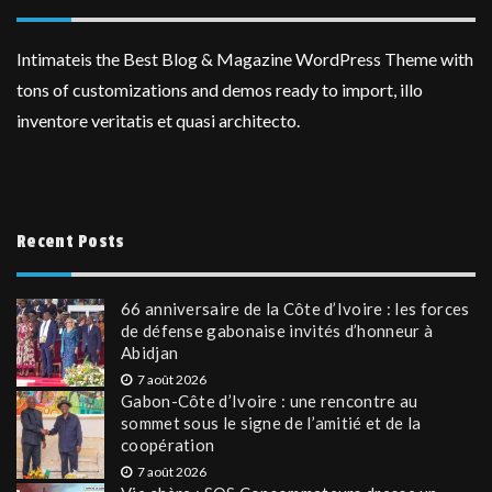
Intimateis the Best Blog & Magazine WordPress Theme with
tons of customizations and demos ready to import, illo
inventore veritatis et quasi architecto.
Recent Posts
66 anniversaire de la Côte d’Ivoire : les forces
de défense gabonaise invités d’honneur à
Abidjan
7 août 2026
Gabon-Côte d’Ivoire : une rencontre au
sommet sous le signe de l’amitié et de la
coopération
7 août 2026