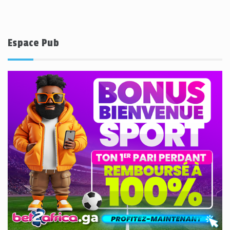
Espace Pub