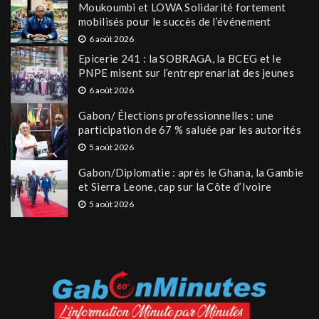
Moukoumbi et LOWA Solidarité fortement
mobilisés pour le succès de l’événement
6 août 2026
Epicerie 241 : la SOBRAGA, la BCEG et le
PNPE misent sur l’entreprenariat des jeunes
6 août 2026
Gabon/ Élections professionnelles : une
participation de 67 % saluée par les autorités
5 août 2026
Gabon/Diplomatie : après le Ghana, la Gambie
et Sierra Leone, cap sur la Côte d’Ivoire
5 août 2026