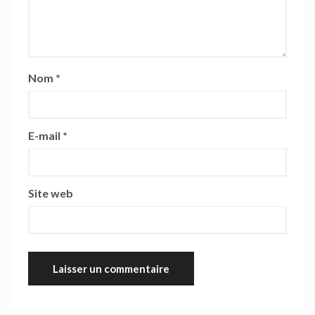
Nom
*
E-mail
*
Site web