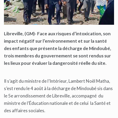
Libreville, (GM)- Face aux risques d’intoxication, son
impact négatif
sur l’environnement et sur la santé
des enfants que présente la décharge de Mindoubé,
trois membres du gouvernement se sont rendus sur
les lieux pour évaluer la dangerosité réelle du site.
Il s’agit du ministre de l’Intérieur, Lambert Noël Matha,
s’est rendu le 4 août à la décharge de Mindoubé sis dans
le 5e arrondissement de Libreville, accompagné du
ministre de l’Éducation nationale et de celui la Santé et
des affaires sociales.