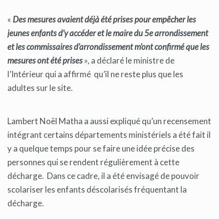
«
Des mesures avaient déjà été prises pour empêcher les
jeunes enfants d’y accéder et le maire du 5e arrondissement
et les commissaires d’arrondissement m’ont confirmé que les
mesures ont été prises
», a déclaré le ministre de
l’Intérieur qui a affirmé qu’il ne reste plus que les
adultes sur le site.
Lambert Noël Matha a aussi expliqué qu’un recensement
intégrant certains départements ministériels a été fait il
y a quelque temps pour se faire une idée précise des
personnes qui se rendent régulièrement à cette
décharge. Dans ce cadre, il a été envisagé de pouvoir
scolariser les enfants déscolarisés fréquentant la
décharge.