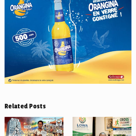
Related Posts