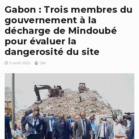
Gabon : Trois membres du
gouvernement à la
décharge de Mindoubé
pour évaluer la
dangerosité du site
5 août 2022
GM