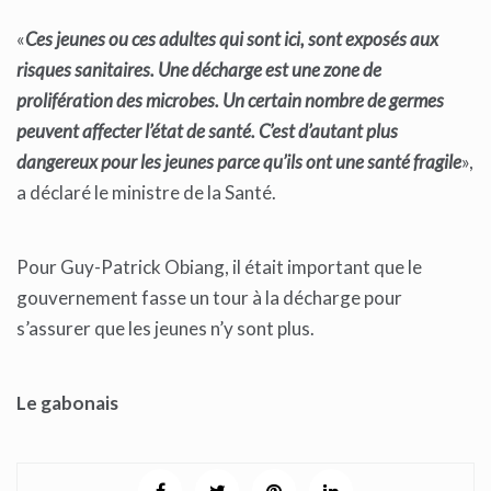
«
Ces jeunes ou ces adultes qui sont ici, sont exposés aux
risques sanitaires. Une décharge est une zone de
prolifération des microbes. Un certain nombre de germes
peuvent affecter l’état de santé. C’est d’autant plus
dangereux pour les jeunes parce qu’ils ont une santé fragile
»,
a déclaré le ministre de la Santé.
Pour Guy-Patrick Obiang, il était important que le
gouvernement fasse un tour à la décharge pour
s’assurer que les jeunes n’y sont plus.
Le gabonais