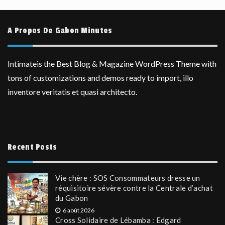
A Propos De Gabon Minutes
Intimateis the Best Blog & Magazine WordPress Theme with
tons of customizations and demos ready to import, illo
inventore veritatis et quasi architecto.
Recent Posts
Vie chère : SOS Consommateurs dresse un
réquisitoire sévère contre la Centrale d’achat
du Gabon
6 août 2026
Cross Solidaire de Lébamba : Edgard