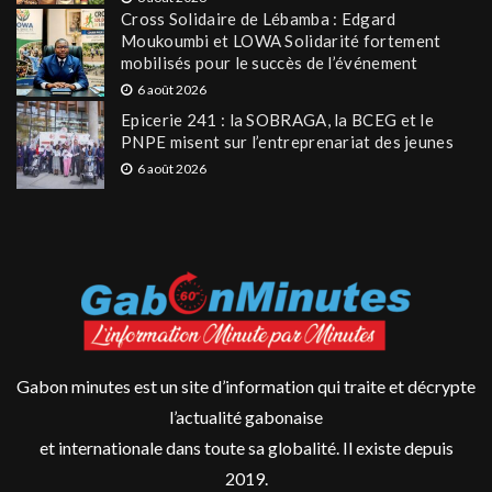
Cross Solidaire de Lébamba : Edgard
Moukoumbi et LOWA Solidarité fortement
mobilisés pour le succès de l’événement
6 août 2026
Epicerie 241 : la SOBRAGA, la BCEG et le
PNPE misent sur l’entreprenariat des jeunes
6 août 2026
Gabon minutes est un site d’information qui traite et décrypte
l’actualité gabonaise
et internationale dans toute sa globalité. Il existe depuis
2019.