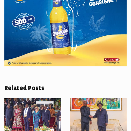
Related Posts