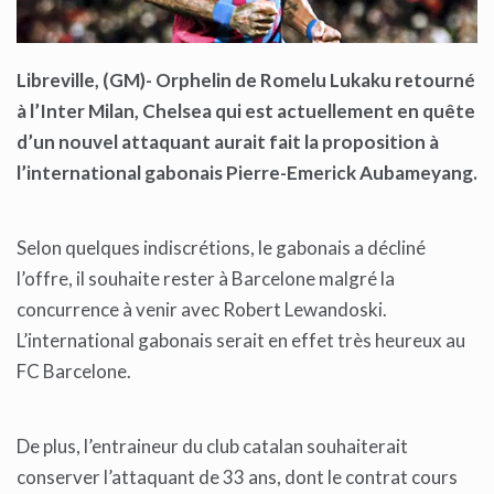
Libreville, (GM)- Orphelin de Romelu Lukaku retourné
à l’Inter Milan, Chelsea qui est actuellement en quête
d’un nouvel attaquant aurait fait la proposition à
l’international gabonais Pierre-Emerick Aubameyang.
Selon quelques indiscrétions, le gabonais a décliné
l’offre, il souhaite rester à Barcelone malgré la
concurrence à venir avec Robert Lewandoski.
L’international gabonais serait en effet très heureux au
FC Barcelone.
De plus, l’entraineur du club catalan souhaiterait
conserver l’attaquant de 33 ans, dont le contrat cours