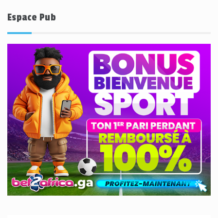
Espace Pub