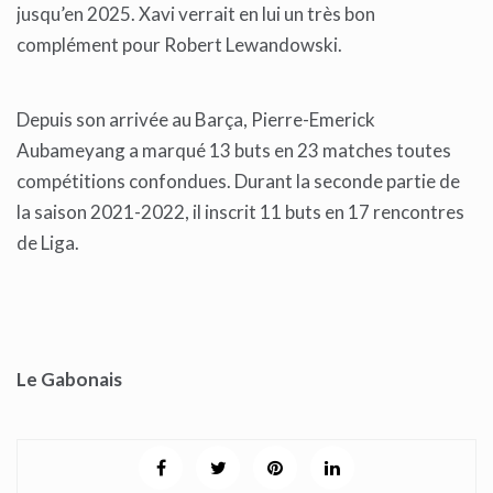
jusqu’en 2025. Xavi verrait en lui un très bon
complément pour Robert Lewandowski.
Depuis son arrivée au Barça, Pierre-Emerick
Aubameyang a marqué 13 buts en 23 matches toutes
compétitions confondues. Durant la seconde partie de
la saison 2021-2022, il inscrit 11 buts en 17 rencontres
de Liga.
Le Gabonais