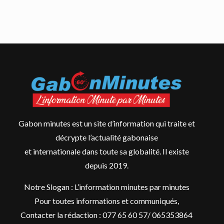
Gabon minutes est un site d’information qui traite et
décrypte l’actualité gabonaise
et internationale dans toute sa globalité. Il existe
depuis 2019.
Notre Slogan : L’information minutes par minutes
Pour toutes informations et communiqués,
Contacter la rédaction : 077 65 60 57/ 065353864