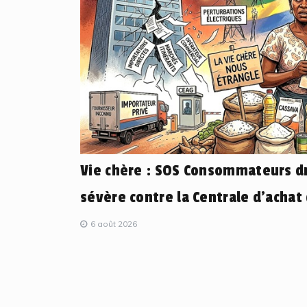
Vie chère : SOS Consommateurs dr
sévère contre la Centrale d’achat
6 août 2026