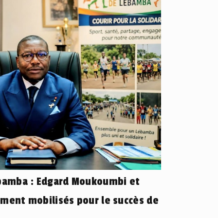
ébamba : Edgard Moukoumbi et
ement mobilisés pour le succès de