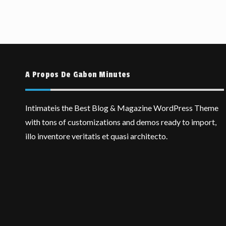
A Propos De Gabon Minutes
Intimateis the Best Blog & Magazine WordPress Theme
with tons of customizations and demos ready to import,
illo inventore veritatis et quasi architecto.