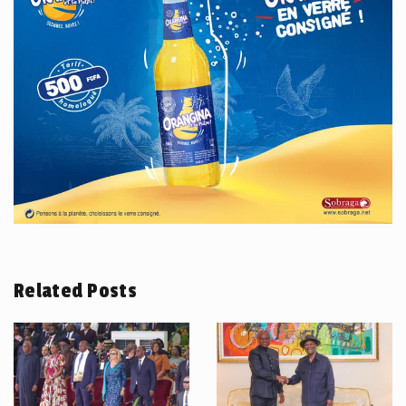
Related Posts