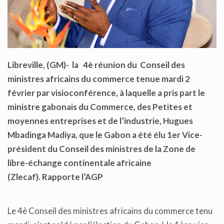
Libreville, (GM)- la 4è réunion du Conseil des
ministres africains du commerce tenue mardi 2
février par visioconférence, à laquelle a pris part le
ministre gabonais du Commerce, des Petites et
moyennes entreprises et de l’industrie, Hugues
Mbadinga Madiya, que le Gabon a été élu 1er Vice-
président du Conseil des ministres de la Zone de
libre-échange continentale africaine
(Zlecaf). Rapporte l’AGP
Le 4è Conseil des ministres africains du commerce tenu