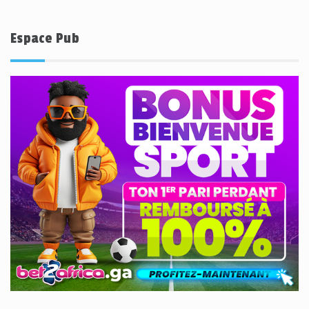
Espace Pub