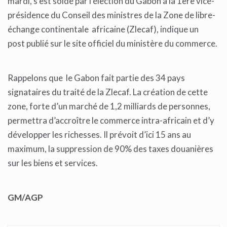
mardi, s’est soldé par l’élection du Gabon à la 1ère vice-
présidence du Conseil des ministres de la Zone de libre-
échange continentale africaine (Zlecaf), indique un
post publié sur le site officiel du ministère du commerce.
Rappelons que le Gabon fait partie des 34 pays
signataires du traité de la Zlecaf. La création de cette
zone, forte d’un marché de 1,2 milliards de personnes,
permettra d’accroître le commerce intra-africain et d’y
développer les richesses. Il prévoit d’ici 15 ans au
maximum, la suppression de 90% des taxes douanières
sur les biens et services.
GM/AGP