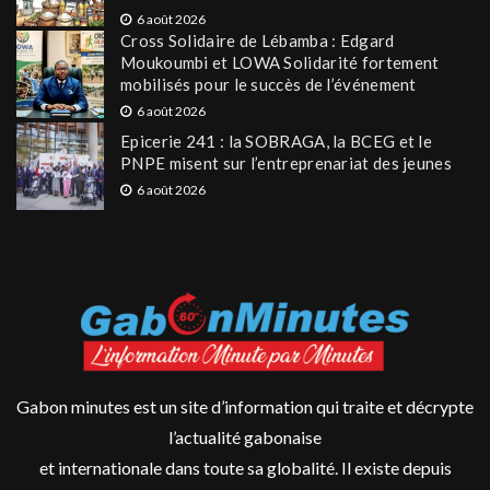
6 août 2026
Cross Solidaire de Lébamba : Edgard
Moukoumbi et LOWA Solidarité fortement
mobilisés pour le succès de l’événement
6 août 2026
Epicerie 241 : la SOBRAGA, la BCEG et le
PNPE misent sur l’entreprenariat des jeunes
6 août 2026
Gabon minutes est un site d’information qui traite et décrypte
l’actualité gabonaise
et internationale dans toute sa globalité. Il existe depuis