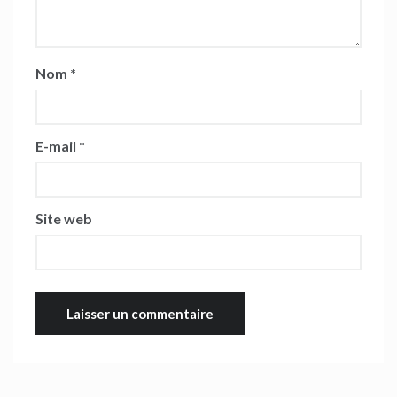
Nom
*
E-mail
*
Site web