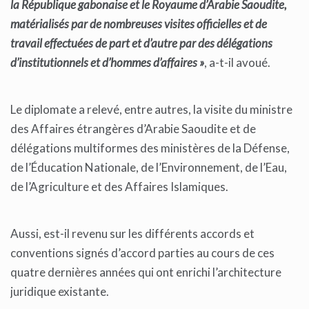
la République gabonaise et le Royaume d’Arabie Saoudite,
matérialisés par de nombreuses visites officielles et de
travail effectuées de part et d’autre par des délégations
d’institutionnels et d’hommes d’affaires »
, a-t-il avoué.
Le diplomate a relevé, entre autres, la visite du ministre
des Affaires étrangères d’Arabie Saoudite et de
délégations multiformes des ministères de la Défense,
de l’Éducation Nationale, de l’Environnement, de l’Eau,
de l’Agriculture et des Affaires Islamiques.
Aussi, est-il revenu sur les différents accords et
conventions signés d’accord parties au cours de ces
quatre dernières années qui ont enrichi l’architecture
juridique existante.