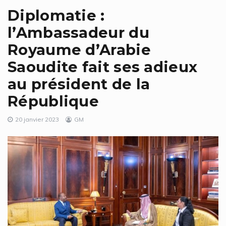
Diplomatie :
l’Ambassadeur du
Royaume d’Arabie
Saoudite fait ses adieux
au président de la
République
20 janvier 2023
GM