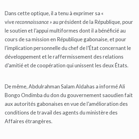
Dans cette optique, il a tenu à exprimer sa «
vive
reconnaissance »
au président de la République, pour
le soutien et l’appui multiformes dont il a bénéficié au
cours de sa mission en République gabonaise, et pour
l’implication personnelle du chef de l’État concernant le
développement et le raffermissement des relations
d’amitié et de coopération qui unissent les deux États.
De même, Abdulrahman Salam Aldahas a informé Ali
Bongo Ondimba du don du gouvernement saoudien fait
aux autorités gabonaises en vue de l’amélioration des
conditions de travail des agents du ministère des
Affaires étrangères.