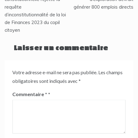
requête
générer 800 emplois directs
l’article
d’inconstitutionnalité de la loi
de Finances 2023 du copil
citoyen
Laisser un commentaire
Votre adresse e-mail ne sera pas publiée.
Les champs
obligatoires sont indiqués avec
*
Commentaire
*