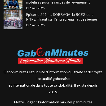
mobilisés pour le succès de l’événement
6 août 2026
Epicerie 241 : la SOBRAGA, la BCEG et le
PNPE misent sur l’entreprenariat des jeunes
6 août 2026
Gabon minutes est un site d’information qui traite et décrypte
l’actualité gabonaise
et internationale dans toute sa globalité. Il existe depuis
2019.
Notre Slogan : L’information minutes par minutes