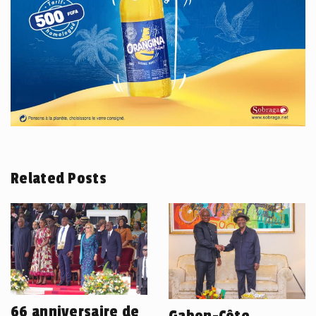
Related Posts
66 anniversaire de
Gabon-Côte