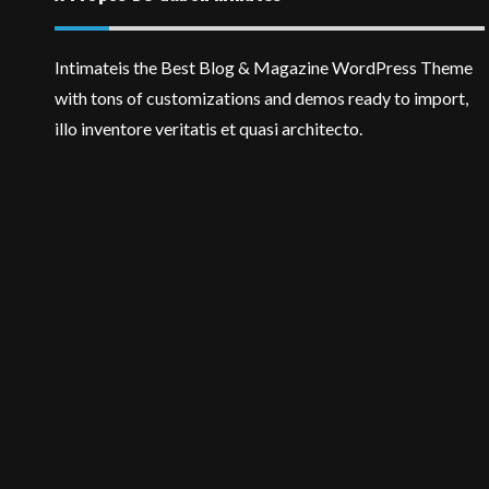
Intimateis the Best Blog & Magazine WordPress Theme
with tons of customizations and demos ready to import,
illo inventore veritatis et quasi architecto.