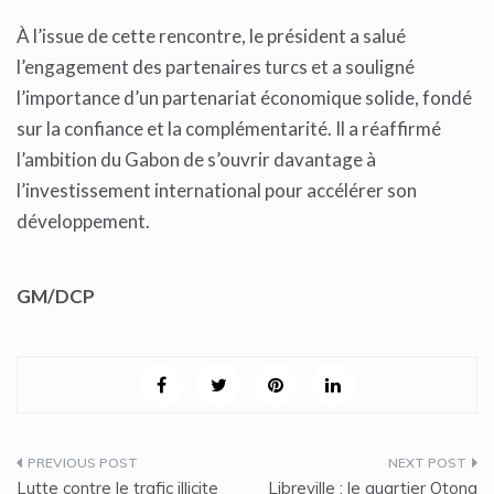
À l’issue de cette rencontre, le président a salué
l’engagement des partenaires turcs et a souligné
l’importance d’un partenariat économique solide, fondé
sur la confiance et la complémentarité. Il a réaffirmé
l’ambition du Gabon de s’ouvrir davantage à
l’investissement international pour accélérer son
développement.
GM/DCP
Navigation
Lutte contre le trafic illicite
Libreville : le quartier Otong