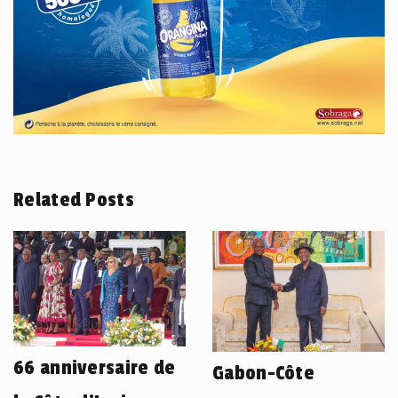
Related Posts
66 anniversaire de
Gabon-Côte