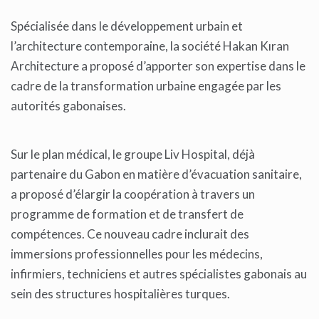
Spécialisée dans le développement urbain et
l’architecture contemporaine, la société Hakan Kıran
Architecture a proposé d’apporter son expertise dans le
cadre de la transformation urbaine engagée par les
autorités gabonaises.
Sur le plan médical, le groupe Liv Hospital, déjà
partenaire du Gabon en matière d’évacuation sanitaire,
a proposé d’élargir la coopération à travers un
programme de formation et de transfert de
compétences. Ce nouveau cadre inclurait des
immersions professionnelles pour les médecins,
infirmiers, techniciens et autres spécialistes gabonais au
sein des structures hospitalières turques.