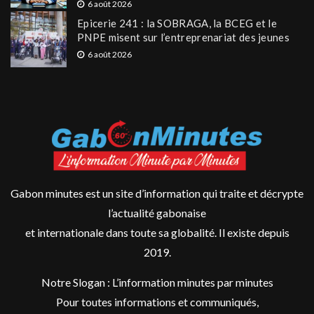
6 août 2026
Epicerie 241 : la SOBRAGA, la BCEG et le
PNPE misent sur l’entreprenariat des jeunes
6 août 2026
Gabon minutes est un site d’information qui traite et décrypte
l’actualité gabonaise
et internationale dans toute sa globalité. Il existe depuis
2019.
Notre Slogan : L’information minutes par minutes
Pour toutes informations et communiqués,