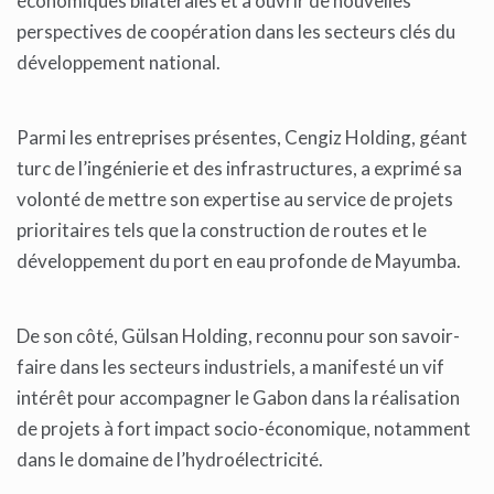
économiques bilatérales et à ouvrir de nouvelles
perspectives de coopération dans les secteurs clés du
développement national.
Parmi les entreprises présentes, Cengiz Holding, géant
turc de l’ingénierie et des infrastructures, a exprimé sa
volonté de mettre son expertise au service de projets
prioritaires tels que la construction de routes et le
développement du port en eau profonde de Mayumba.
De son côté, Gülsan Holding, reconnu pour son savoir-
faire dans les secteurs industriels, a manifesté un vif
intérêt pour accompagner le Gabon dans la réalisation
de projets à fort impact socio-économique, notamment
dans le domaine de l’hydroélectricité.