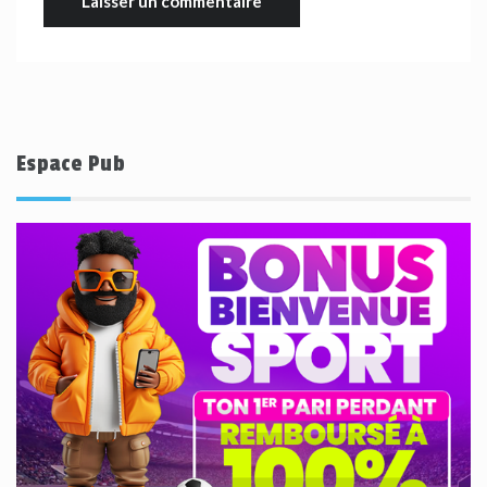
Espace Pub