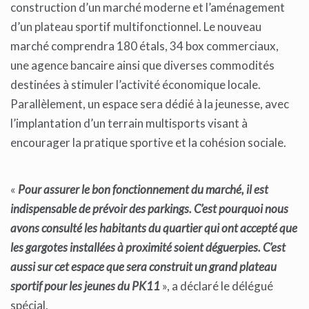
construction d’un marché moderne et l’aménagement
d’un plateau sportif multifonctionnel. Le nouveau
marché comprendra 180 étals, 34 box commerciaux,
une agence bancaire ainsi que diverses commodités
destinées à stimuler l’activité économique locale.
Parallèlement, un espace sera dédié à la jeunesse, avec
l’implantation d’un terrain multisports visant à
encourager la pratique sportive et la cohésion sociale.
«
Pour assurer le bon fonctionnement du marché, il est
indispensable de prévoir des parkings. C’est pourquoi nous
avons consulté les habitants du quartier qui ont accepté que
les gargotes installées à proximité soient déguerpies. C’est
aussi sur cet espace que sera construit un grand plateau
sportif pour les jeunes du PK11
», a déclaré le délégué
spécial.