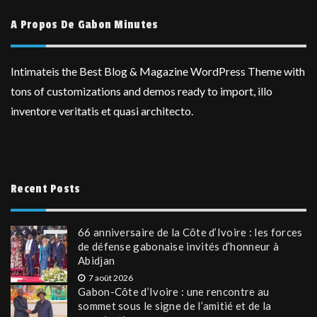
A Propos De Gabon Minutes
Intimateis the Best Blog & Magazine WordPress Theme with
tons of customizations and demos ready to import, illo
inventore veritatis et quasi architecto.
Recent Posts
66 anniversaire de la Côte d’Ivoire : les forces
de défense gabonaise invités d’honneur à
Abidjan
7 août 2026
Gabon-Côte d’Ivoire : une rencontre au
sommet sous le signe de l’amitié et de la