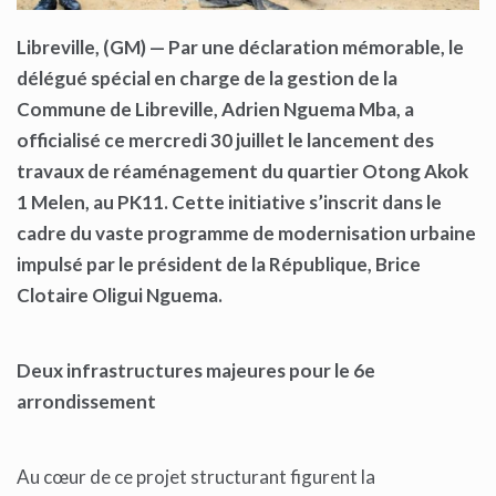
Libreville, (GM) — Par une déclaration mémorable, le
délégué spécial en charge de la gestion de la
Commune de Libreville, Adrien Nguema Mba, a
officialisé ce mercredi 30 juillet le lancement des
travaux de réaménagement du quartier Otong Akok
1 Melen, au PK11. Cette initiative s’inscrit dans le
cadre du vaste programme de modernisation urbaine
impulsé par le président de la République, Brice
Clotaire Oligui Nguema.
Deux infrastructures majeures pour le 6e
arrondissement
Au cœur de ce projet structurant figurent la