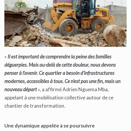
«
Il est important de comprendre la peine des familles
déguerpies. Mais au-delà de cette douleur, nous devons
penser à l’avenir. Ce quartier a besoin d’infrastructures
modernes, accessibles à tous. Ce n’est pas une fin, mais un
nouveau départ
», a affirmé Adrien Nguema Mba,
appelant à une mobilisation collective autour de ce
chantier de transformation.
Une dynamique appelée à se poursuivre