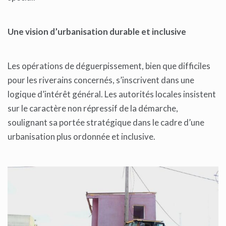
Une vision d’urbanisation durable et inclusive
Les opérations de déguerpissement, bien que difficiles
pour les riverains concernés, s’inscrivent dans une
logique d’intérêt général. Les autorités locales insistent
sur le caractère non répressif de la démarche,
soulignant sa portée stratégique dans le cadre d’une
urbanisation plus ordonnée et inclusive.