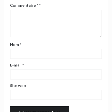
Commentaire
*
Nom
*
E-mail
*
Site web