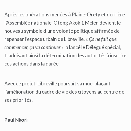
Après les opérations menées à Plaine-Orety et derrière
l’Assemblée nationale, Otong Akok 1 Melen devient le
nouveau symbole d’une volonté politique affirmée de
repenser l’espace urbain de Libreville. «
Ça ne fait que
commencer, ça va continuer
», a lancé le Délégué spécial,
traduisant ainsi la détermination des autorités à inscrire
ces actions dans la durée.
Avec ce projet, Libreville poursuit sa mue, plaçant
l’amélioration du cadre de vie des citoyens au centre de
ses priorités.
Paul Nkori