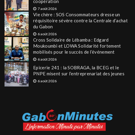
coopération
7 août 2026
Vie chère : SOS Consommateurs dresse un
réquisitoire sévère contre la Centrale d’achat
du Gabon
6 août 2026
Cross Solidaire de Lébamba : Edgard
Moukoumbi et LOWA Solidarité fortement
mobilisés pour le succès de l’événement
6 août 2026
Epicerie 241 : la SOBRAGA, la BCEG et le
PNPE misent sur l’entreprenariat des jeunes
6 août 2026