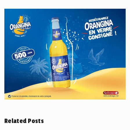
Related Posts