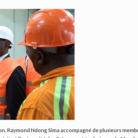
sition, Raymond Ndong Sima accompagné de plusieurs memb