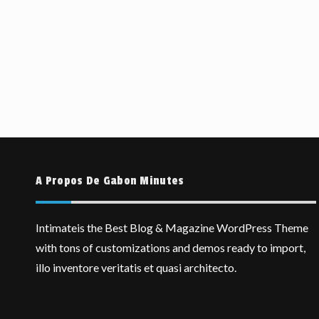
A Propos De Gabon Minutes
Intimateis the Best Blog & Magazine WordPress Theme
with tons of customizations and demos ready to import,
illo inventore veritatis et quasi architecto.