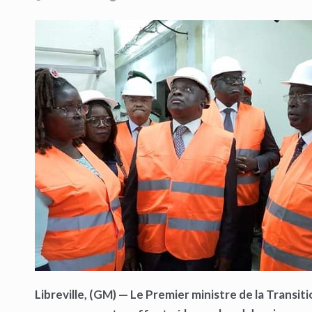
Libreville, (GM) — Le Premier ministre de la Tran