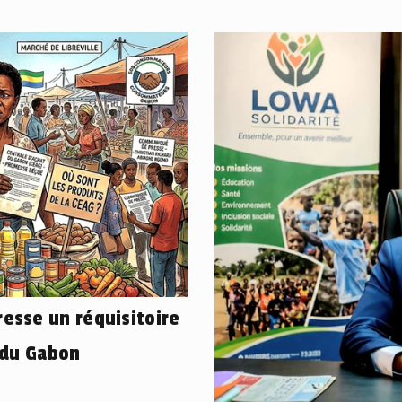
esse un réquisitoire
 du Gabon