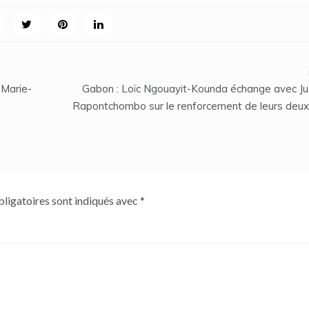
 Marie-
Gabon : Loïc Ngouayit-Kounda échange avec Ju
Rapontchombo sur le renforcement de leurs deux 
ligatoires sont indiqués avec
*