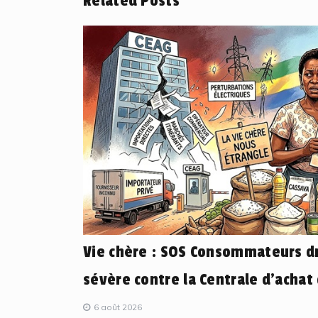
Related Posts
Vie chère : SOS Consommateurs dr
sévère contre la Centrale d’achat
6 août 2026