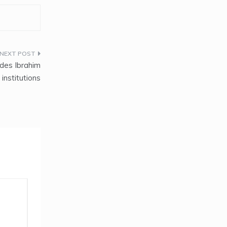
des Ibrahim
institutions