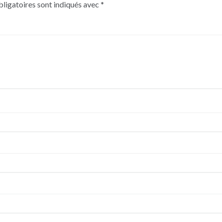
ligatoires sont indiqués avec
*