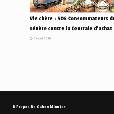
Vie chère : SOS Consommateurs dr
sévère contre la Centrale d’achat
6 août 2026
A Propos De Gabon Minutes