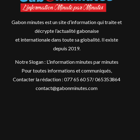
Gabon minutes est un site d’information qui traite et
décrypte l’actualité gabonaise
et internationale dans toute sa globalité. Il existe
depuis 2019.
Notre Slogan : L’information minutes par minutes
Pour toutes informations et communiqués,
Contacter la rédaction : 077 65 60 57/ 065353864
contact@gabonminutes.com