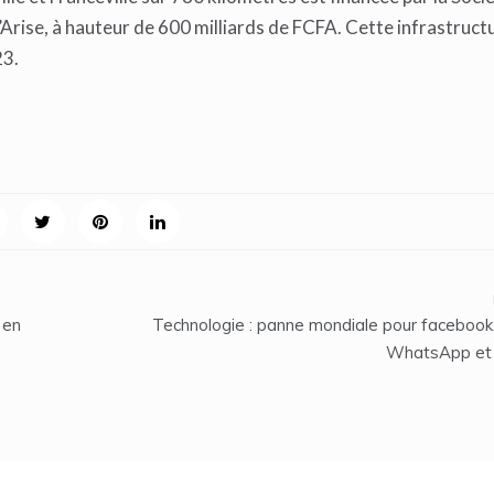
’Arise, à hauteur de 600 milliards de FCFA. Cette infrastruct
23.
 en
Technologie : panne mondiale pour facebook
WhatsApp et