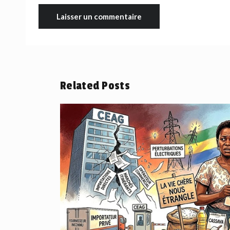
Related Posts