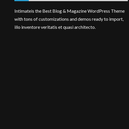
Intimateis the Best Blog & Magazine WordPress Theme
with tons of customizations and demos ready to import,
illo inventore veritatis et quasi architecto.