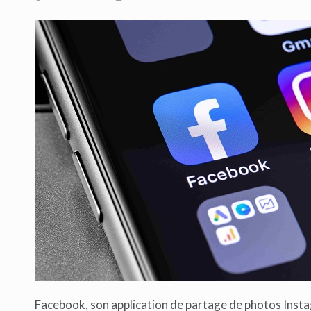
Facebook, son application de partage de photos Ins