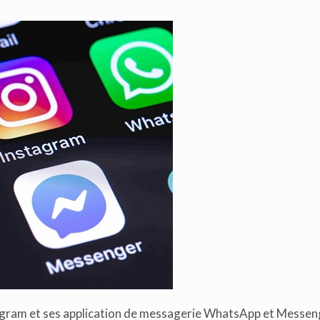
tagram et ses application de messagerie WhatsApp et Messen