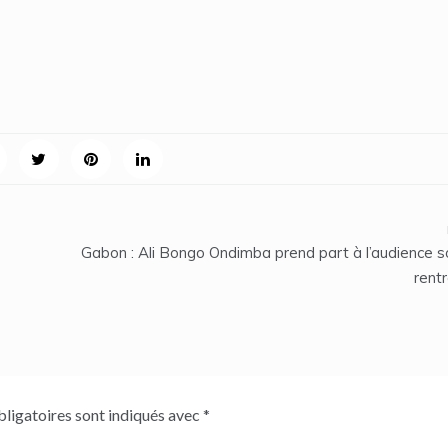
Gabon : Ali Bongo Ondimba prend part à l’audience s
rentr
ligatoires sont indiqués avec
*