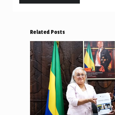
Related Posts