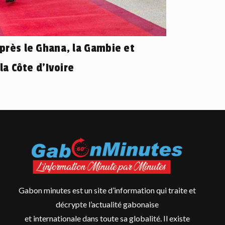
près le Ghana, la Gambie et
la Côte d’Ivoire
Gabon minutes est un site d’information qui traite et
décrypte l’actualité gabonaise
et internationale dans toute sa globalité. Il existe