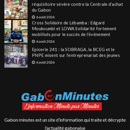
réquisitoire sévère contre la Centrale d’achat
du Gabon
6 août 2026
Cross Solidaire de Lébamba : Edgard
Moukoumbi et LOWA Solidarité fortement
mobilisés pour le succès de l’événement
6 août 2026
Epicerie 241 : la SOBRAGA, la BCEG et le
PNPE misent sur l’entreprenariat des jeunes
6 août 2026
Gabon minutes est un site d’information qui traite et décrypte
l’actualité gabonaise