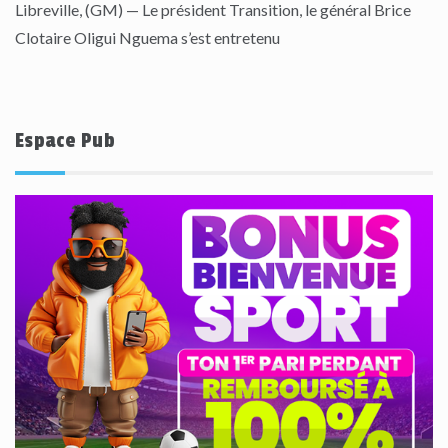
Libreville, (GM) — Le président Transition, le général Brice
Clotaire Oligui Nguema s’est entretenu
Espace Pub