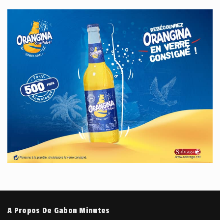
A Propos De Gabon Minutes