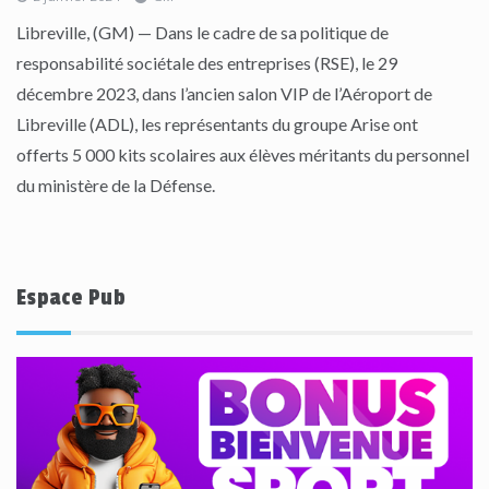
Libreville, (GM) — Dans le cadre de sa politique de
responsabilité sociétale des entreprises (RSE), le 29
décembre 2023, dans l’ancien salon VIP de l’Aéroport de
Libreville (ADL), les représentants du groupe Arise ont
offerts 5 000 kits scolaires aux élèves méritants du personnel
du ministère de la Défense.
Espace Pub