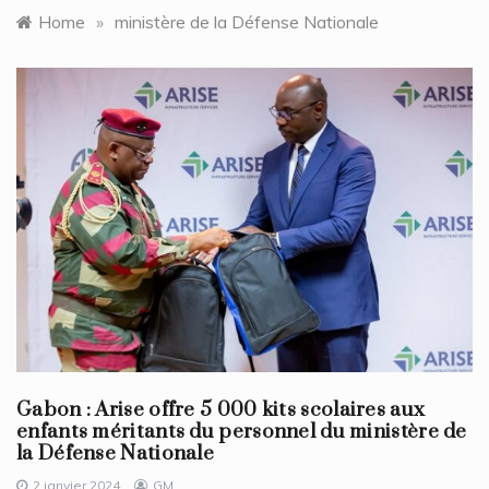
Home
»
ministère de la Défense Nationale
Gabon : Arise offre 5 000 kits scolaires aux
enfants méritants du personnel du ministère de
la Défense Nationale
2 janvier 2024
GM