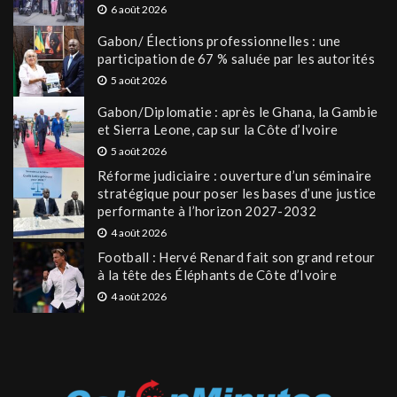
6 août 2026
Gabon/ Élections professionnelles : une
participation de 67 % saluée par les autorités
5 août 2026
Gabon/Diplomatie : après le Ghana, la Gambie
et Sierra Leone, cap sur la Côte d’Ivoire
5 août 2026
Réforme judiciaire : ouverture d’un séminaire
stratégique pour poser les bases d’une justice
performante à l’horizon 2027-2032
4 août 2026
Football : Hervé Renard fait son grand retour
à la tête des Éléphants de Côte d’Ivoire
4 août 2026