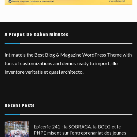
A Propos De Gabon Minutes
Intimateis the Best Blog & Magazine WordPress Theme with
tons of customizations and demos ready to import, illo
inventore veritatis et quasi architecto.
Recent Posts
Epicerie 241 : la SOBRAGA, la BCEG et le
PNPE misent sur l’entreprenariat des jeunes